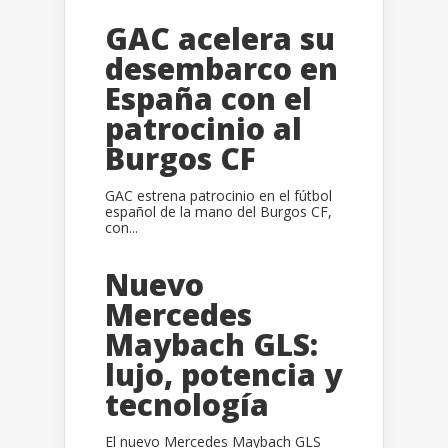
GAC acelera su
desembarco en
España con el
patrocinio al
Burgos CF
GAC estrena patrocinio en el fútbol
español de la mano del Burgos CF,
con...
Nuevo
Mercedes
Maybach GLS:
lujo, potencia y
tecnología
El nuevo Mercedes Maybach GLS