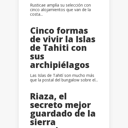
Rusticae amplía su selección con
cinco alojamientos que van de la
costa...
Cinco formas
de vivir la Islas
de Tahiti con
sus
archipiélagos
Las Islas de Tahití son mucho más
que la postal del bungalow sobre el...
Riaza, el
secreto mejor
guardado de la
sierra