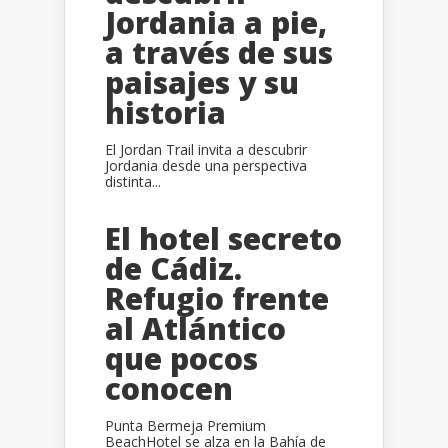
Jordania a pie,
a través de sus
paisajes y su
historia
El Jordan Trail invita a descubrir
Jordania desde una perspectiva
distinta...
El hotel secreto
de Cádiz.
Refugio frente
al Atlántico
que pocos
conocen
Punta Bermeja Premium
BeachHotel se alza en la Bahía de