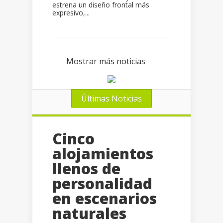
estrena un diseño frontal más
expresivo,...
Mostrar más noticias
Últimas Noticias
Cinco
alojamientos
llenos de
personalidad
en escenarios
naturales