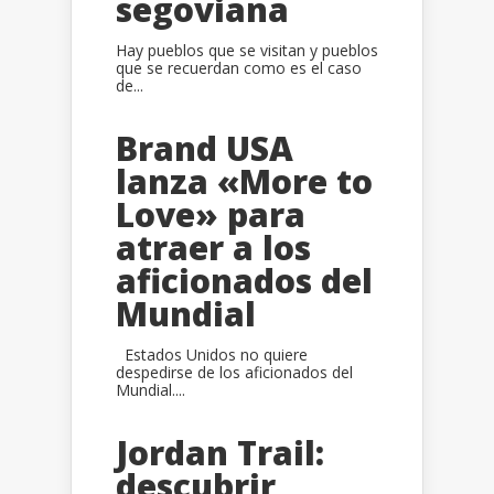
segoviana
Hay pueblos que se visitan y pueblos
que se recuerdan como es el caso
de...
Brand USA
lanza «More to
Love» para
atraer a los
aficionados del
Mundial
Estados Unidos no quiere
despedirse de los aficionados del
Mundial....
Jordan Trail:
descubrir