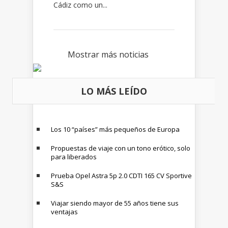
Cádiz como un...
Mostrar más noticias
LO MÁS LEÍDO
Los 10 “países” más pequeños de Europa
Propuestas de viaje con un tono erótico, solo
para liberados
Prueba Opel Astra 5p 2.0 CDTI 165 CV Sportive
S&S
Viajar siendo mayor de 55 años tiene sus
ventajas