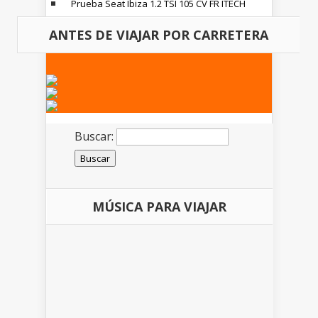
Prueba Seat Ibiza 1.2 TSI 105 CV FR ITECH
ANTES DE VIAJAR POR CARRETERA
Buscar:
MÚSICA PARA VIAJAR