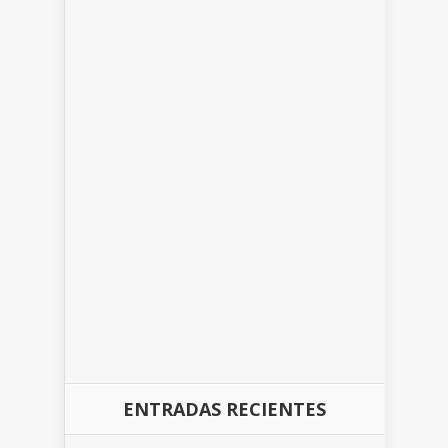
ENTRADAS RECIENTES