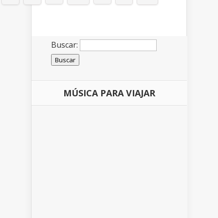
Buscar:
MÚSICA PARA VIAJAR