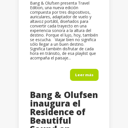
Bang & Olufsen presenta Travel
Edition, una nueva edición
compuesta por tres dispositivos,
auriculares, adaptador de vuelo y
altavoz portátil, diseñados para
convertir cada trayecto en una
experiencia sonora a la altura del
destino. Porque el lujo, hoy, también
se escucha. Viajar bien no significa
sólo llegar a un buen destino.
Significa también disfrutar de cada
hora en tránsito, de esa playlist que
acompaña el paisaje...
Leer más
Bang & Olufsen
inaugura el
Residence of
Beautiful