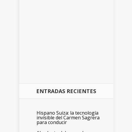
ENTRADAS RECIENTES
Hispano Suiza: la tecnología
invisible del Carmen Sagrera
para conducir