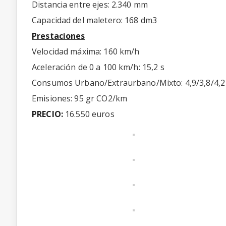
Distancia entre ejes: 2.340 mm
Capacidad del maletero: 168 dm3
Prestaciones
Velocidad máxima: 160 km/h
Aceleración de 0 a 100 km/h: 15,2 s
Consumos Urbano/Extraurbano/Mixto: 4,9/3,8/4,2
Emisiones: 95 gr CO2/km
PRECIO:
16.550 euros