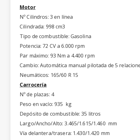
Motor
Nº Cilindros: 3 en línea
Cilindrada: 998 cm3
Tipo de combustible: Gasolina
Potencia: 72 CV a 6.000 rpm
Par máximo: 93 Nm a 4.400 rpm
Cambio: Automática manual pilotada de 5 relacion
Neumáticos: 165/60 R 15
Carrocería
Nº de plazas: 4
Peso en vacío: 935 kg
Depósito de combustible: 35 litros
Largo/Ancho/Alto: 3.465/1.615/1.460 mm
Vía delantera/trasera: 1.430/1.420 mm