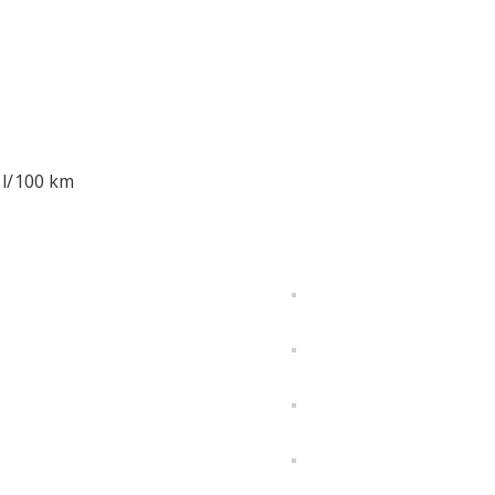
 l/100 km