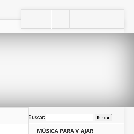
Buscar:
MÚSICA PARA VIAJAR