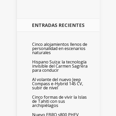
ENTRADAS RECIENTES
Cinco alojamientos llenos de
personalidad en escenarios
naturales
Hispano Suiza: la tecnología
invisible del Carmen Sagrera
para conducir
Al volante del nuevo Jeep
Compass e-Hybrid 145 CV,
subir de nivel
Cinco formas de vivir la Islas
de Tahiti con sus
archipiélagos
Nuevo EBRO s800 PHEV