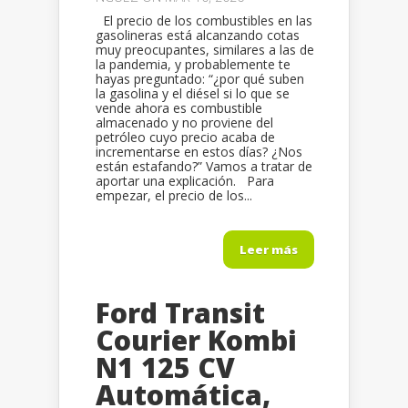
El precio de los combustibles en las
gasolineras está alcanzando cotas
muy preocupantes, similares a las de
la pandemia, y probablemente te
hayas preguntado: “¿por qué suben
la gasolina y el diésel si lo que se
vende ahora es combustible
almacenado y no proviene del
petróleo cuyo precio acaba de
incrementarse en estos días? ¿Nos
están estafando?” Vamos a tratar de
aportar una explicación. Para
empezar, el precio de los...
Leer más
Ford Transit
Courier Kombi
N1 125 CV
Automática,