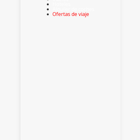
Hoteles
Alquiler de coches
Ofertas de viaje