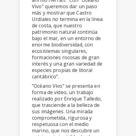
afirmó Herrán. “Con “Océano
Vivo” queremos dar un paso
más y mostrar que Castro
Urdiales no termina en la línea
de costa, que nuestro
patrimonio natural continúa
bajo el mar, en un entorno de
enorme biodiversidad, con
ecosistemas singulares,
formaciones rocosas de gran
interés y una gran variedad de
especies propias de litoral
cantábrico”.
“Océano Vivo” se presenta en
forma de vídeo, un trabajo
realizado por Enrique Talledo,
que trasciende a la belleza de
sus imágenes. Una mirada
comprometida, rigurosa y
respetuosa con el medio
marino, que nos descubre un