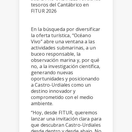
En la búsqueda por diversificar
la oferta turística, “Océano
Vivo” abre una ventana a las
actividades submarinas, a un
buceo responsable, la
observación marina y, por qué
no, a la investigación científica,
generando nuevas
oportunidades y posicionando
a Castro-Urdiales como un
destino innovador y
comprometido con el medio
ambiente.
“Hoy, desde FITUR, queremos
lanzar una invitación clara para
que descubran Castro-Urdiales
desde dentro y desde abajo. No