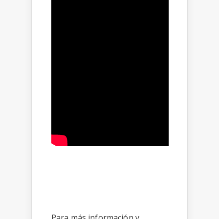
Para más información y