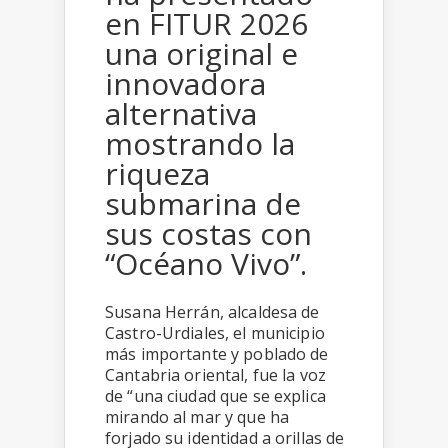
en FITUR 2026
una original e
innovadora
alternativa
mostrando la
riqueza
submarina de
sus costas con
“Océano Vivo”.
Susana Herrán, alcaldesa de
Castro-Urdiales, el municipio
más importante y poblado de
Cantabria oriental, fue la voz
de “una ciudad que se explica
mirando al mar y que ha
forjado su identidad a orillas de