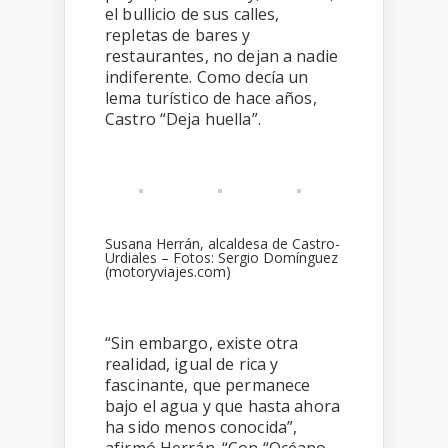
el bullicio de sus calles,
repletas de bares y
restaurantes, no dejan a nadie
indiferente. Como decía un
lema turístico de hace años,
Castro “Deja huella”.
Susana Herrán, alcaldesa de Castro-
Urdiales – Fotos: Sergio Domínguez
(motoryviajes.com)
“Sin embargo, existe otra
realidad, igual de rica y
fascinante, que permanece
bajo el agua y que hasta ahora
ha sido menos conocida”,