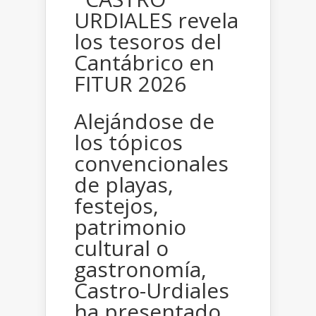
Alejándose de
los tópicos
convencionales
de playas,
festejos,
patrimonio
cultural o
gastronomía,
Castro-Urdiales
ha presentado