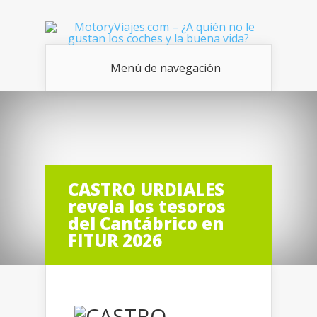
Menú de navegación
CASTRO URDIALES
revela los tesoros
del Cantábrico en
FITUR 2026