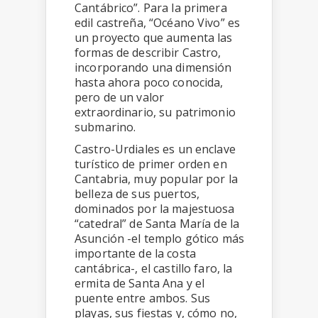
Cantábrico”. Para la primera
edil castreña, “Océano Vivo” es
un proyecto que aumenta las
formas de describir Castro,
incorporando una dimensión
hasta ahora poco conocida,
pero de un valor
extraordinario, su patrimonio
submarino.
Castro-Urdiales es un enclave
turístico de primer orden en
Cantabria, muy popular por la
belleza de sus puertos,
dominados por la majestuosa
“catedral” de Santa María de la
Asunción -el templo gótico más
importante de la costa
cantábrica-, el castillo faro, la
ermita de Santa Ana y el
puente entre ambos. Sus
playas, sus fiestas y, cómo no,