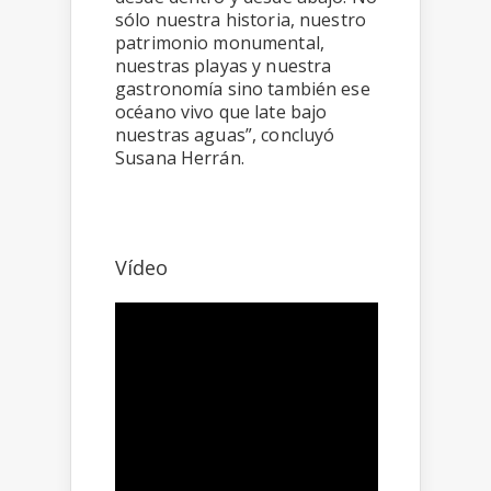
sólo nuestra historia, nuestro
patrimonio monumental,
nuestras playas y nuestra
gastronomía sino también ese
océano vivo que late bajo
nuestras aguas”, concluyó
Susana Herrán.
Vídeo