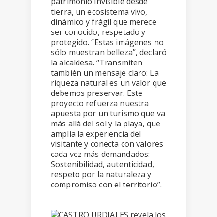
patrimonio invisible desde
tierra, un ecosistema vivo,
dinámico y frágil que merece
ser conocido, respetado y
protegido. “Estas imágenes no
sólo muestran belleza”, declaró
la alcaldesa. “Transmiten
también un mensaje claro: La
riqueza natural es un valor que
debemos preservar. Este
proyecto refuerza nuestra
apuesta por un turismo que va
más allá del sol y la playa, que
amplía la experiencia del
visitante y conecta con valores
cada vez más demandados:
Sostenibilidad, autenticidad,
respeto por la naturaleza y
compromiso con el territorio”.