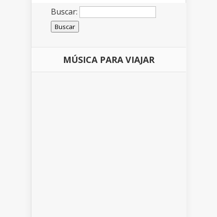
Buscar:
MÚSICA PARA VIAJAR