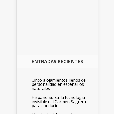
ENTRADAS RECIENTES
Cinco alojamientos llenos de
personalidad en escenarios
naturales
Hispano Suiza: la tecnología
invisible del Carmen Sagrera
para conducir