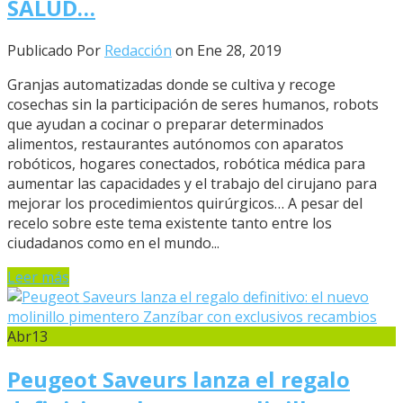
SALUD…
Publicado Por
Redacción
on Ene 28, 2019
Granjas automatizadas donde se cultiva y recoge
cosechas sin la participación de seres humanos, robots
que ayudan a cocinar o preparar determinados
alimentos, restaurantes autónomos con aparatos
robóticos, hogares conectados, robótica médica para
aumentar las capacidades y el trabajo del cirujano para
mejorar los procedimientos quirúrgicos… A pesar del
recelo sobre este tema existente tanto entre los
ciudadanos como en el mundo...
Leer más
Abr
13
Peugeot Saveurs lanza el regalo