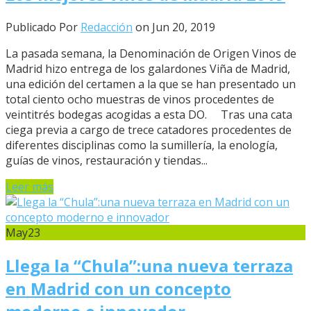
Publicado Por
Redacción
on Jun 20, 2019
La pasada semana, la Denominación de Origen Vinos de
Madrid hizo entrega de los galardones Viña de Madrid,
una edición del certamen a la que se han presentado un
total ciento ocho muestras de vinos procedentes de
veintitrés bodegas acogidas a esta DO. Tras una cata
ciega previa a cargo de trece catadores procedentes de
diferentes disciplinas como la sumillería, la enología,
guías de vinos, restauración y tiendas...
Leer más
May
23
Llega la “Chula”:una nueva terraza
en Madrid con un concepto