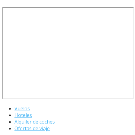
Vuelos
Hoteles
Alquiler de coches
Ofertas de viaje