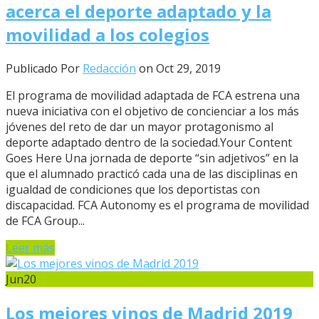
acerca el deporte adaptado y la
movilidad a los colegios
Publicado Por
Redacción
on Oct 29, 2019
El programa de movilidad adaptada de FCA estrena una
nueva iniciativa con el objetivo de concienciar a los más
jóvenes del reto de dar un mayor protagonismo al
deporte adaptado dentro de la sociedad.Your Content
Goes Here Una jornada de deporte “sin adjetivos” en la
que el alumnado practicó cada una de las disciplinas en
igualdad de condiciones que los deportistas con
discapacidad. FCA Autonomy es el programa de movilidad
de FCA Group...
Leer más
Jun
20
Los mejores vinos de Madrid 2019