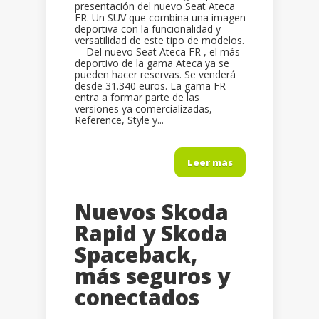
presentación del nuevo Seat Ateca
FR. Un SUV que combina una imagen
deportiva con la funcionalidad y
versatilidad de este tipo de modelos.
Del nuevo Seat Ateca FR , el más
deportivo de la gama Ateca ya se
pueden hacer reservas. Se venderá
desde 31.340 euros. La gama FR
entra a formar parte de las
versiones ya comercializadas,
Reference, Style y...
Leer más
Nuevos Skoda
Rapid y Skoda
Spaceback,
más seguros y
conectados