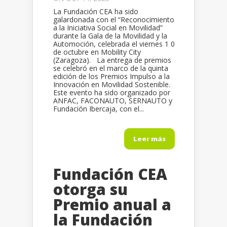
La Fundación CEA ha sido
galardonada con el “Reconocimiento
a la Iniciativa Social en Movilidad”
durante la Gala de la Movilidad y la
Automoción, celebrada el viernes 1 0
de octubre en Mobility City
(Zaragoza). La entrega de premios
se celebró en el marco de la quinta
edición de los Premios Impulso a la
Innovación en Movilidad Sostenible.
Este evento ha sido organizado por
ANFAC, FACONAUTO, SERNAUTO y
Fundación Ibercaja, con el...
Leer más
Fundación CEA
otorga su
Premio anual a
la Fundación