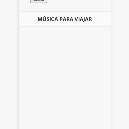
MÚSICA PARA VIAJAR