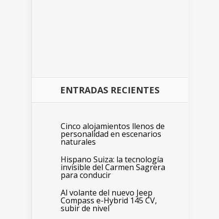
ENTRADAS RECIENTES
Cinco alojamientos llenos de
personalidad en escenarios
naturales
Hispano Suiza: la tecnología
invisible del Carmen Sagrera
para conducir
Al volante del nuevo Jeep
Compass e-Hybrid 145 CV,
subir de nivel