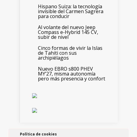
Hispano Suiza: la tecnología
invisible del Carmen Sagrera
para conducir
Al volante del nuevo Jeep
Compass e-Hybrid 145 CV,
subir de nivel
Cinco formas de vivir la Islas
de Tahiti con sus
archipiélagos
Nuevo EBRO s800 PHEV
MY’27, misma autonomía
pero más presencia y confort
Política de cookies