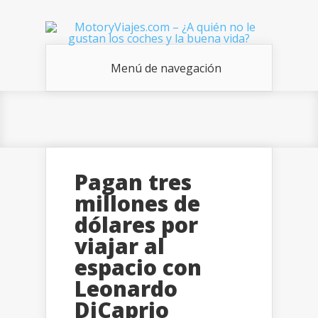
Menú de navegación
Pagan tres
millones de
dólares por
viajar al
espacio con
Leonardo
DiCaprio