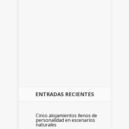
ENTRADAS RECIENTES
Cinco alojamientos llenos de
personalidad en escenarios
naturales