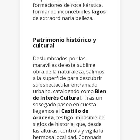
formaciones de roca kárstica,
formando inconcebibles
lagos
de extraordinaria belleza.
Patrimonio histórico y
cultural
Deslumbrados por las
maravillas de esta sublime
obra de la naturaleza, salimos
a la superficie para descubrir
su espectacular entramado
urbano, catalogado como
Bien
de Interés Cultural
. Tras un
sosegado paseo en cuesta
llegamos al
Castillo de
Aracena
, testigo impasible de
siglos de historia, que, desde
las alturas, controla y vigila la
hermosa localidad. Coronada