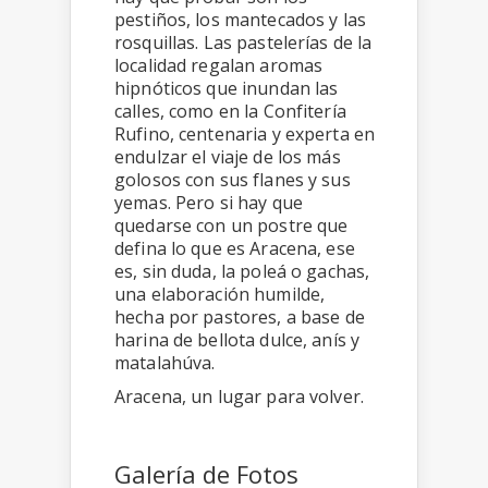
pestiños, los mantecados y las
rosquillas. Las pastelerías de la
localidad regalan aromas
hipnóticos que inundan las
calles, como en la Confitería
Rufino, centenaria y experta en
endulzar el viaje de los más
golosos con sus flanes y sus
yemas. Pero si hay que
quedarse con un postre que
defina lo que es Aracena, ese
es, sin duda, la poleá o gachas,
una elaboración humilde,
hecha por pastores, a base de
harina de bellota dulce, anís y
matalahúva.
Aracena, un lugar para volver.
Galería de Fotos