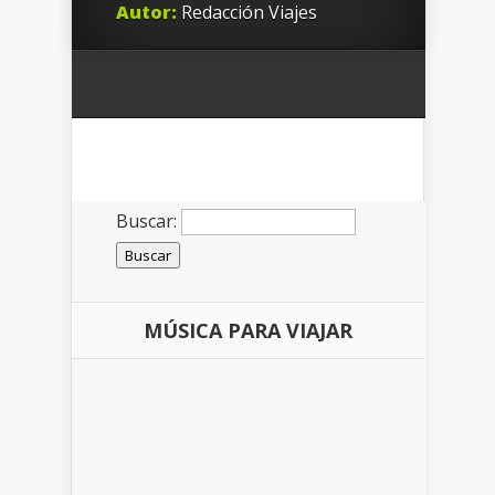
Autor:
Redacción Viajes
Buscar:
MÚSICA PARA VIAJAR