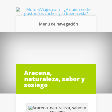
Menú de navegación
Aracena,
naturaleza, sabor y
sosiego