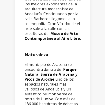
los mejores exponentes de la
arquitectura modernista de
Andalucía. Continuando por la
calle Barberos llegamos a la
cosmopolita Gran Vía, donde el
arte sale a la calle con las
esculturas del
Museo de Arte
Contemporáneo al Aire Libre
.
Naturaleza
El municipio de Aracena se
encuentra dentro del
Parque
Natural Sierra de Aracena y
Picos de Aroche
uno de los
espacios naturales más
valiosos de Andalucía y un
auténtico pulmón verde del
norte de Huelva. Con más de
186.000 hectáreas de dehesas,