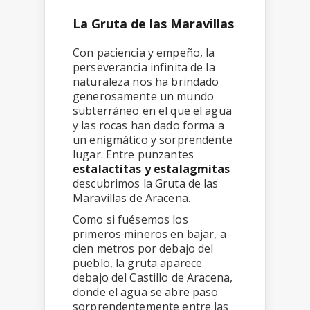
La Gruta de las Maravillas
Con paciencia y empeño, la
perseverancia infinita de la
naturaleza nos ha brindado
generosamente un mundo
subterráneo en el que el agua
y las rocas han dado forma a
un enigmático y sorprendente
lugar. Entre punzantes
estalactitas y estalagmitas
descubrimos la Gruta de las
Maravillas de Aracena.
Como si fuésemos los
primeros mineros en bajar, a
cien metros por debajo del
pueblo, la gruta aparece
debajo del Castillo de Aracena,
donde el agua se abre paso
sorprendentemente entre las