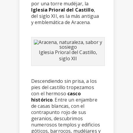
por una torre mudéjar, la
Iglesia Prioral del Castillo
,
del siglo XII, es la más antigua
y emblemática de Aracena.
Iglesia Prioral del Castillo,
siglo XII
Descendiendo sin prisa, a los
pies del castillo tropezamos
con el hermoso
casco
histórico
. Entre un enjambre
de casas blancas, con el
contrapunto rojo de sus
geranios, descubrimos
numerosos templos y edificios
góticos, barrocos, mudéjares y