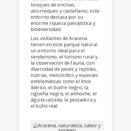
bosques de encinas,
alcornoques y castañares, este
entorno destaca por su
enorme riqueza paisajística y
biodiversidad.
Los visitantes de Aracena
tienen en este parque natural
un entorno ideal para el
senderismo, el turismo rural y
la observación de fauna, con
diversidad de peces y reptiles,
nutrias, meloncillos y especies
emblemáticas como el lince
ibérico, el buitre negro, la
cigüeña negra, el alimoche, el
águila calzada, la pescadora y
el búho real.