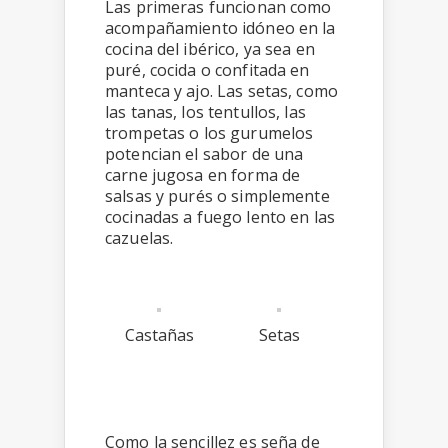
Las primeras funcionan como
acompañamiento idóneo en la
cocina del ibérico, ya sea en
puré, cocida o confitada en
manteca y ajo. Las setas, como
las tanas, los tentullos, las
trompetas o los gurumelos
potencian el sabor de una
carne jugosa en forma de
salsas y purés o simplemente
cocinadas a fuego lento en las
cazuelas.
Castañas
Setas
Como la sencillez es seña de