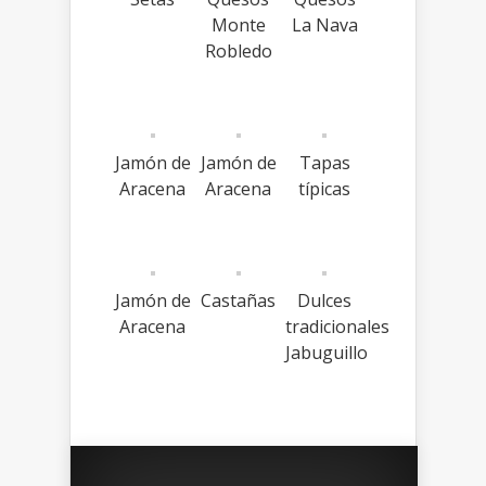
Monte
La Nava
Robledo
Jamón de
Jamón de
Tapas
Aracena
Aracena
típicas
Jamón de
Castañas
Dulces
Aracena
tradicionales
Jabuguillo