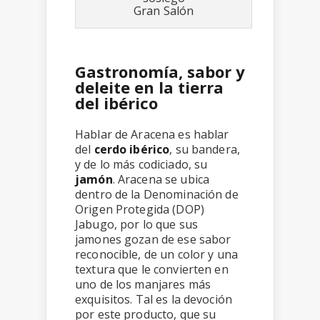
Gran Salón
Gastronomía, sabor y
deleite en la tierra
del ibérico
Hablar de Aracena es hablar
del
cerdo ibérico
, su bandera,
y de lo más codiciado, su
jamón
. Aracena se ubica
dentro de la Denominación de
Origen Protegida (DOP)
Jabugo, por lo que sus
jamones gozan de ese sabor
reconocible, de un color y una
textura que le convierten en
uno de los manjares más
exquisitos. Tal es la devoción
por este producto, que su