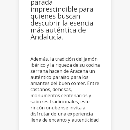
parada
imprescindible para
quienes buscan
descubrir la esencia
más auténtica de
Andalucía.
Además, la tradición del jamón
ibérico y la riqueza de su cocina
serrana hacen de Aracena un
auténtico paraíso para los
amantes del buen comer. Entre
castaños, dehesas,
monumentos centenarios y
sabores tradicionales, este
rincón onubense invita a
disfrutar de una experiencia
llena de encanto y autenticidad.