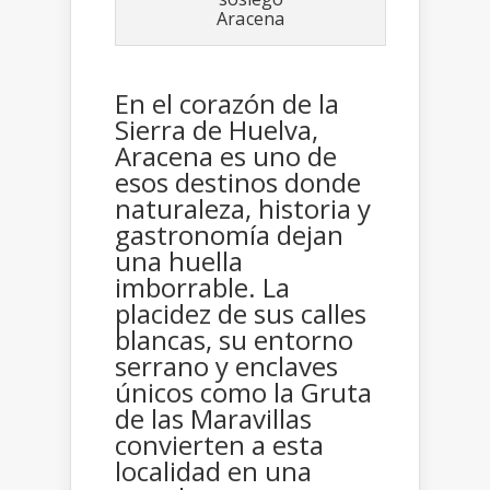
Aracena
En el corazón de la
Sierra de Huelva,
Aracena es uno de
esos destinos donde
naturaleza, historia y
gastronomía dejan
una huella
imborrable. La
placidez de sus calles
blancas, su entorno
serrano y enclaves
únicos como la Gruta
de las Maravillas
convierten a esta
localidad en una