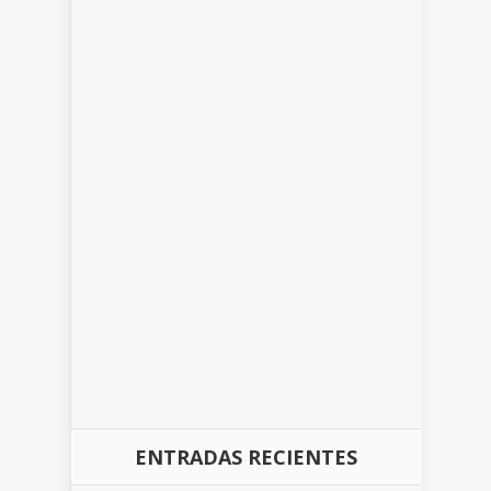
ENTRADAS RECIENTES