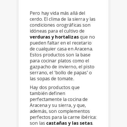
Pero hay vida más allá del
cerdo. El clima de la sierra y las
condiciones orográficas son
idóneas para el cultivo de
verduras y hortalizas
que no
pueden faltar en el recetario
de cualquier casa en Aracena.
Estos productos son la base
para cocinar platos como el
gazpacho de invierno, el pisto
serrano, el ‘bollo de papas’ o
las sopas de tomate.
Hay dos productos que
también definen
perfectamente la cocina de
Aracena y su sierra, y que,
además, son complementos
perfectos para la carne ibérica:
son las
castañas y las setas
.