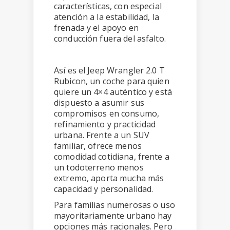
características, con especial
atención a la estabilidad, la
frenada y el apoyo en
conducción fuera del asfalto.
Así es el Jeep Wrangler 2.0 T
Rubicon, un coche para quien
quiere un 4×4 auténtico y está
dispuesto a asumir sus
compromisos en consumo,
refinamiento y practicidad
urbana. Frente a un SUV
familiar, ofrece menos
comodidad cotidiana, frente a
un todoterreno menos
extremo, aporta mucha más
capacidad y personalidad.
Para familias numerosas o uso
mayoritariamente urbano hay
opciones más racionales. Pero