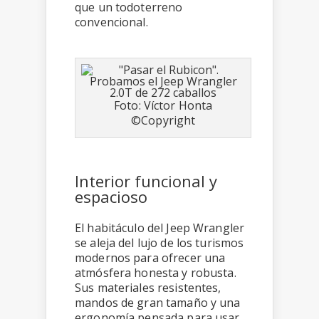
que un todoterreno
convencional.
Foto: Víctor Honta
©Copyright
Interior funcional y
espacioso
El habitáculo del Jeep Wrangler
se aleja del lujo de los turismos
modernos para ofrecer una
atmósfera honesta y robusta.
Sus materiales resistentes,
mandos de gran tamaño y una
ergonomía pensada para usar