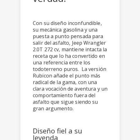
Con su diseño inconfundible,
su mecánica gasolina y una
puesta a punto pensada para
salir del asfalto, Jeep Wrangler
2.0T 272 cv, mantiene intacta la
receta que lo ha convertido en
una referencia entre los
todoterreno puros. La versión
Rubicon añade el punto más
radical de la gama, con una
clara vocación de aventura y un
comportamiento fuera del
asfalto que sigue siendo su
gran argumento.
Diseño fiel a su
leyenda