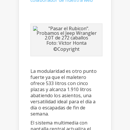
colaborador de nuestra web
Foto: Víctor Honta
©Copyright
La modularidad es otro punto
fuerte ya que el maletero
ofrece 533 litros con cinco
plazas y alcanza 1.910 litros
abatiendo los asientos, una
versatilidad ideal para el día a
día o escapadas de fin de
semana.
El sistema multimedia con
pantalla central actualiza el