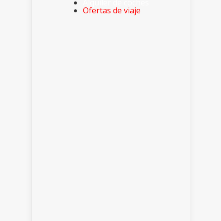
Alquiler de coches
Ofertas de viaje