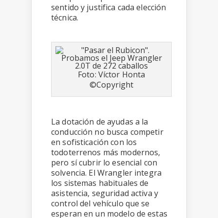
sentido y justifica cada elección
técnica.
Foto: Víctor Honta
©Copyright
La dotación de ayudas a la
conducción no busca competir
en sofisticación con los
todoterrenos más modernos,
pero sí cubrir lo esencial con
solvencia. El Wrangler integra
los sistemas habituales de
asistencia, seguridad activa y
control del vehículo que se
esperan en un modelo de estas