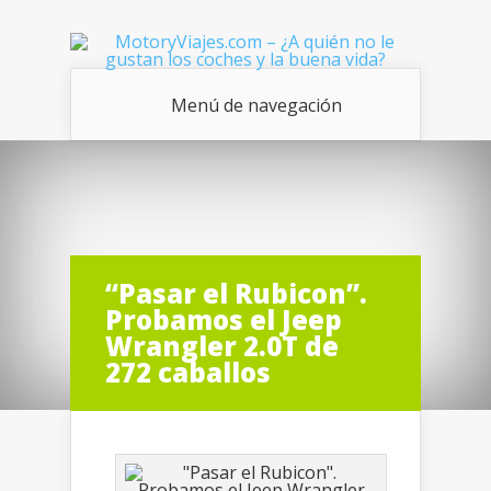
Menú de navegación
“Pasar el Rubicon”.
Probamos el Jeep
Wrangler 2.0T de
272 caballos