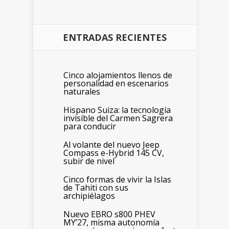
ENTRADAS RECIENTES
Cinco alojamientos llenos de
personalidad en escenarios
naturales
Hispano Suiza: la tecnología
invisible del Carmen Sagrera
para conducir
Al volante del nuevo Jeep
Compass e-Hybrid 145 CV,
subir de nivel
Cinco formas de vivir la Islas
de Tahiti con sus
archipiélagos
Nuevo EBRO s800 PHEV
MY’27, misma autonomía