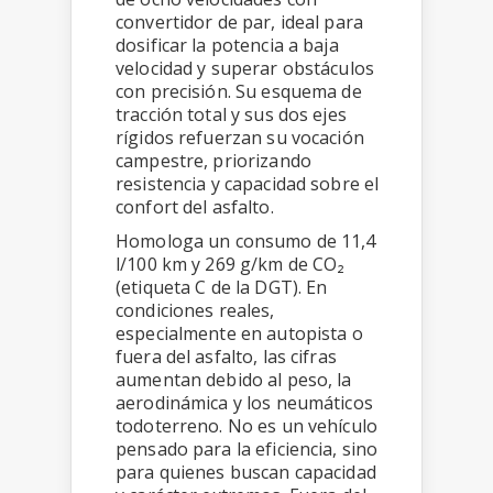
convertidor de par, ideal para
dosificar la potencia a baja
velocidad y superar obstáculos
con precisión. Su esquema de
tracción total y sus dos ejes
rígidos refuerzan su vocación
campestre, priorizando
resistencia y capacidad sobre el
confort del asfalto.
Homologa un consumo de 11,4
l/100 km y 269 g/km de CO₂
(etiqueta C de la DGT). En
condiciones reales,
especialmente en autopista o
fuera del asfalto, las cifras
aumentan debido al peso, la
aerodinámica y los neumáticos
todoterreno. No es un vehículo
pensado para la eficiencia, sino
para quienes buscan capacidad