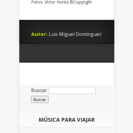
Fotos: Víctor Honta ©Copyright
Autor:
Luis Miguel Dominguez
Buscar:
MÚSICA PARA VIAJAR