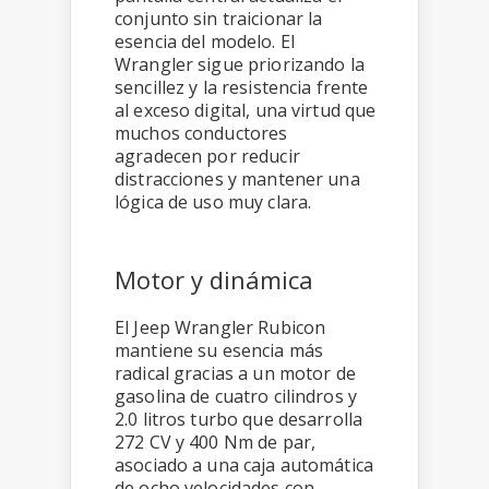
conjunto sin traicionar la
esencia del modelo. El
Wrangler sigue priorizando la
sencillez y la resistencia frente
al exceso digital, una virtud que
muchos conductores
agradecen por reducir
distracciones y mantener una
lógica de uso muy clara.
Motor y dinámica
El Jeep Wrangler Rubicon
mantiene su esencia más
radical gracias a un motor de
gasolina de cuatro cilindros y
2.0 litros turbo que desarrolla
272 CV y 400 Nm de par,
asociado a una caja automática
de ocho velocidades con