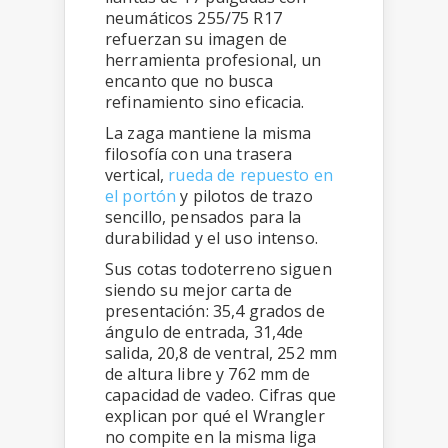
neumáticos 255/75 R17
refuerzan su imagen de
herramienta profesional, un
encanto que no busca
refinamiento sino eficacia.
La zaga mantiene la misma
filosofía con una trasera
vertical,
rueda de repuesto en
el portón
y pilotos de trazo
sencillo, pensados para la
durabilidad y el uso intenso.
Sus cotas todoterreno siguen
siendo su mejor carta de
presentación: 35,4 grados de
ángulo de entrada, 31,4de
salida, 20,8 de ventral, 252 mm
de altura libre y 762 mm de
capacidad de vadeo. Cifras que
explican por qué el Wrangler
no compite en la misma liga