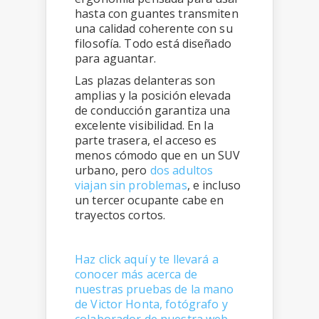
hasta con guantes transmiten
una calidad coherente con su
filosofía. Todo está diseñado
para aguantar.
Las plazas delanteras son
amplias y la posición elevada
de conducción garantiza una
excelente visibilidad. En la
parte trasera, el acceso es
menos cómodo que en un SUV
urbano, pero
dos adultos
viajan sin problemas
, e incluso
un tercer ocupante cabe en
trayectos cortos.
Haz click aquí y te llevará a
conocer más acerca de
nuestras pruebas de la mano
de Victor Honta, fotógrafo y