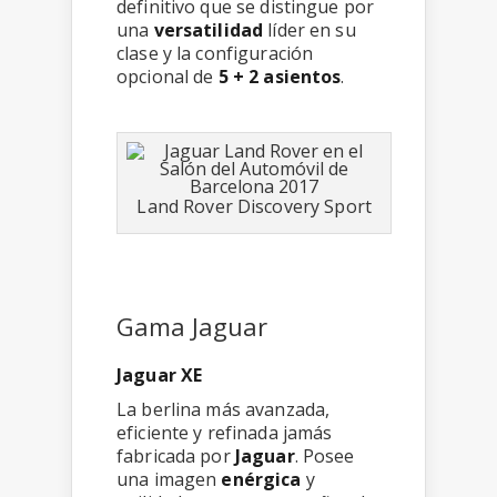
definitivo que se distingue por
una
versatilidad
líder en su
clase y la configuración
opcional de
5 + 2 asientos
.
Land Rover Discovery Sport
Gama Jaguar
Jaguar XE
La berlina más avanzada,
eficiente y refinada jamás
fabricada por
Jaguar
. Posee
una imagen
enérgica
y