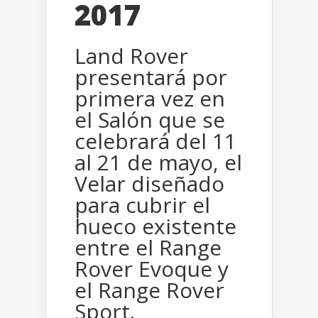
2017
Land Rover
presentará por
primera vez en
el Salón que se
celebrará del 11
al 21 de mayo, el
Velar diseñado
para cubrir el
hueco existente
entre el Range
Rover Evoque y
el Range Rover
Sport.