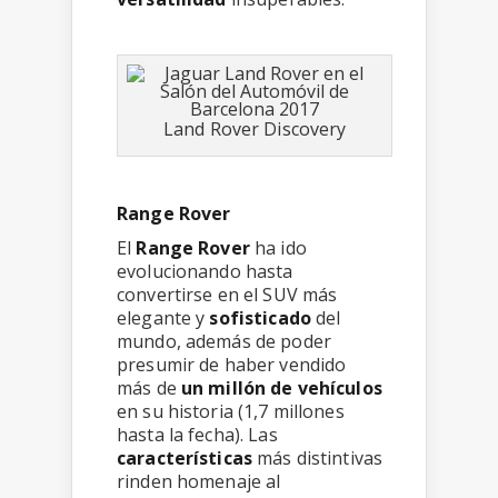
Land Rover Discovery
Range Rover
El
Range Rover
ha ido
evolucionando hasta
convertirse en el SUV más
elegante y
sofisticado
del
mundo, además de poder
presumir de haber vendido
más de
un millón de vehículos
en su historia (1,7 millones
hasta la fecha). Las
características
más distintivas
rinden homenaje al