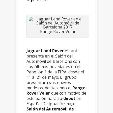
Range Rover Velar
Jaguar Land Rover
estará
presente en el Salón del
Automóvil de Barcelona con
sus últimas novedades en el
Pabellón 1 de la FIRA, desde el
11 al 21 de mayo. El grupo
presentará sus nuevos
modelos, destacando el
Range
Rover Velar
que con motivo de
este Salón hará su
debut
en
España. De igual forma, el
Salón del Automóvil de