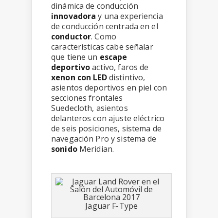
dinámica de conducción
innovadora
y una experiencia
de conducción centrada en el
conductor
. Como
características cabe señalar
que tiene un
escape
deportivo
activo, faros de
xenon con LED
distintivo,
asientos deportivos en piel con
secciones frontales
Suedecloth, asientos
delanteros con ajuste eléctrico
de seis posiciones, sistema de
navegación Pro y sistema de
sonido
Meridian.
Jaguar F-Type