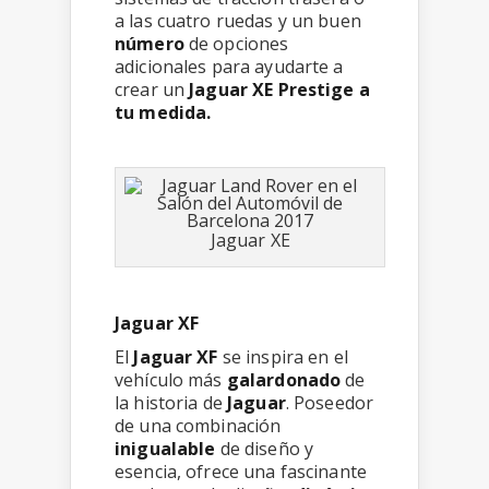
a las cuatro ruedas y un buen
número
de opciones
adicionales para ayudarte a
crear un
Jaguar XE Prestige a
tu medida.
Jaguar XE
Jaguar XF
El
Jaguar XF
se inspira en el
vehículo más
galardonado
de
la historia de
Jaguar
. Poseedor
de una combinación
inigualable
de diseño y
esencia, ofrece una fascinante