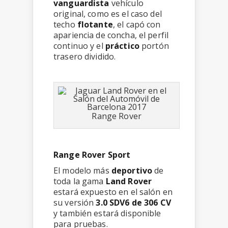
vanguardista
vehículo
original, como es el caso del
techo
flotante
, el capó con
apariencia de concha, el perfil
continuo y el
práctico
portón
trasero dividido.
Range Rover
Range Rover Sport
El modelo más
deportivo
de
toda la gama
Land Rover
estará expuesto en el salón en
su versión
3.0 SDV6 de 306 CV
y también estará disponible
para pruebas.