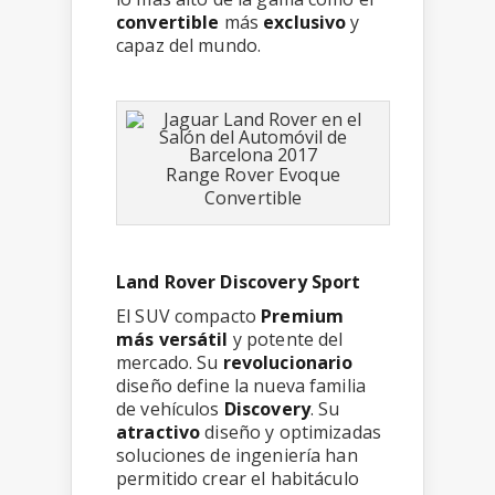
convertible
más
exclusivo
y
capaz del mundo.
Range Rover Evoque
Convertible
Land Rover Discovery Sport
El SUV compacto
Premium
más versátil
y potente del
mercado. Su
revolucionario
diseño define la nueva familia
de vehículos
Discovery
. Su
atractivo
diseño y optimizadas
soluciones de ingeniería han
permitido crear el habitáculo