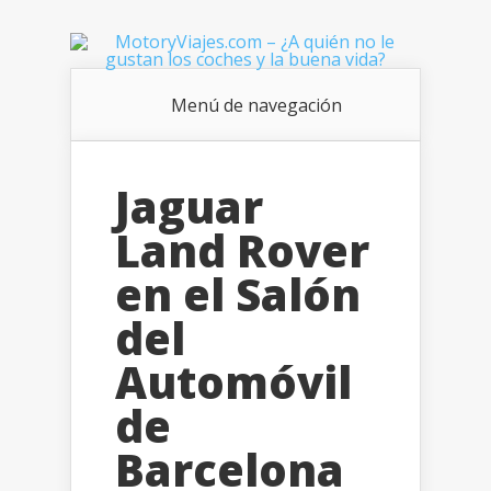
Menú de navegación
Jaguar
Land Rover
en el Salón
del
Automóvil
de
Barcelona