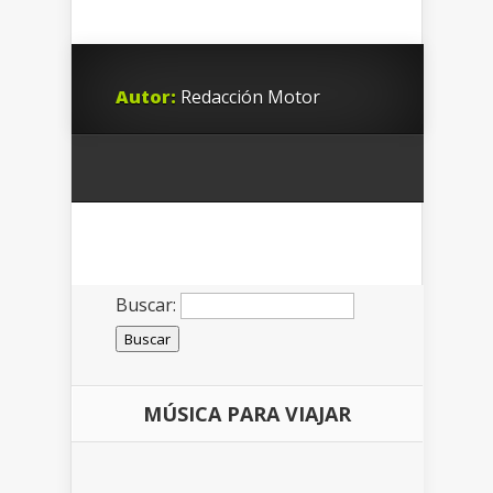
Autor:
Redacción Motor
Buscar:
MÚSICA PARA VIAJAR