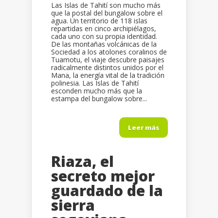
Las Islas de Tahití son mucho más
que la postal del bungalow sobre el
agua. Un territorio de 118 islas
repartidas en cinco archipiélagos,
cada uno con su propia identidad.
De las montañas volcánicas de la
Sociedad a los atolones coralinos de
Tuamotu, el viaje descubre paisajes
radicalmente distintos unidos por el
Mana, la energía vital de la tradición
polinesia. Las Islas de Tahití
esconden mucho más que la
estampa del bungalow sobre...
Leer más
Riaza, el
secreto mejor
guardado de la
sierra