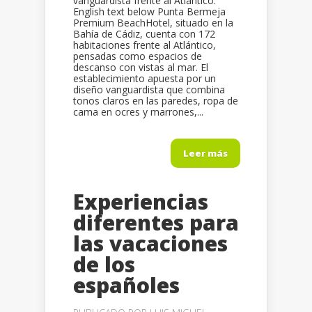
vanguardista frente al Atlántico.
English text below Punta Bermeja
Premium BeachHotel, situado en la
Bahía de Cádiz, cuenta con 172
habitaciones frente al Atlántico,
pensadas como espacios de
descanso con vistas al mar. El
establecimiento apuesta por un
diseño vanguardista que combina
tonos claros en las paredes, ropa de
cama en ocres y marrones,...
Leer más
Experiencias
diferentes para
las vacaciones
de los
españoles