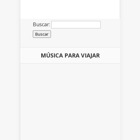
Buscar:
MÚSICA PARA VIAJAR