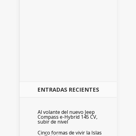
ENTRADAS RECIENTES
Al volante del nuevo Jeep
Compass e-Hybrid 145 CV,
subir de nivel
Cinco formas de vivir la Islas