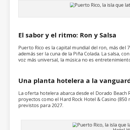
El sabor y el ritmo: Ron y Salsa
Puerto Rico es la capital mundial del ron, más del 7
además ser la cuna de la Piña Colada. La salsa, co
voz más universal, la música no es entretenimiento
Una planta hotelera a la vanguardi
La oferta hotelera abarca desde el Dorado Beach 
proyectos como el Hard Rock Hotel & Casino (850 mi
previstos para 2027.