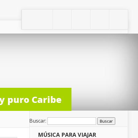
 y puro Caribe
Buscar:
MÚSICA PARA VIAJAR