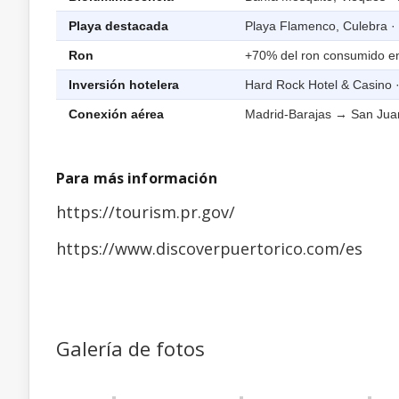
Playa destacada
Playa Flamenco, Culebra ·
Ron
+70% del ron consumido en 
Inversión hotelera
Hard Rock Hotel & Casino ·
Conexión aérea
Madrid-Barajas → San Juan 
Para más información
https://tourism.pr.gov/
https://www.discoverpuertorico.com/es
Galería de fotos