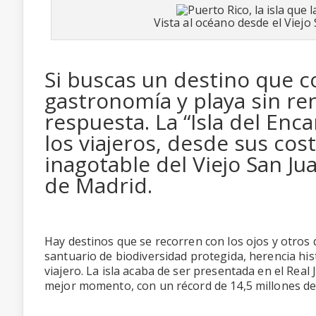
Vista al océano desde el Viejo 
Si buscas un destino que c
gastronomía y playa sin ren
respuesta. La “Isla del Enc
los viajeros, desde sus cos
inagotable del Viejo San J
de Madrid.
Hay destinos que se recorren con los ojos y otros
santuario de biodiversidad protegida, herencia his
viajero. La isla acaba de ser presentada en el Rea
mejor momento, con un récord de 14,5 millones de 