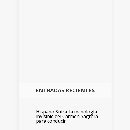
ENTRADAS RECIENTES
Hispano Suiza: la tecnología
invisible del Carmen Sagrera
para conducir