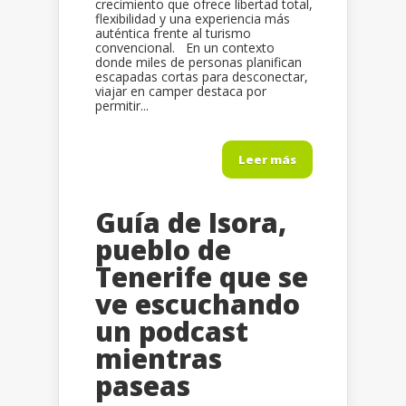
crecimiento que ofrece libertad total,
flexibilidad y una experiencia más
auténtica frente al turismo
convencional. En un contexto
donde miles de personas planifican
escapadas cortas para desconectar,
viajar en camper destaca por
permitir...
Leer más
Guía de Isora,
pueblo de
Tenerife que se
ve escuchando
un podcast
mientras
paseas