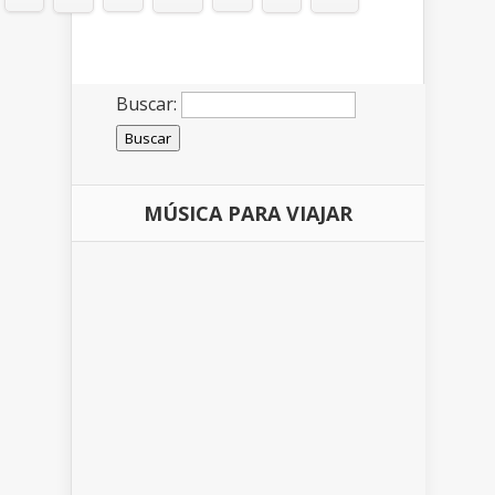
Buscar:
MÚSICA PARA VIAJAR