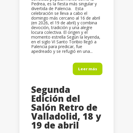
Pedrea, es la fiesta más singular y
divertida de Palencia. Esta
celebración se lleva a cabo el
domingo más cercano al 16 de abril
(en 2026, el 19 de abril) y combina
devoción, tradición y una alegre
locura colectiva. El origen y el
momento estrella Según la leyenda,
en el siglo VI Santo Toribio llegó a
Palencia para predicar, fue
apedreado y se refugió en una...
Leer más
Segunda
Edición del
Salón Retro de
Valladolid, 18 y
19 de abril