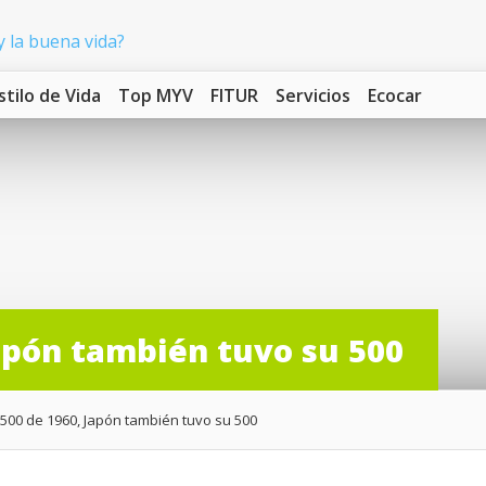
stilo de Vida
Top MYV
FITUR
Servicios
Ecocar
Japón también tuvo su 500
 500 de 1960, Japón también tuvo su 500