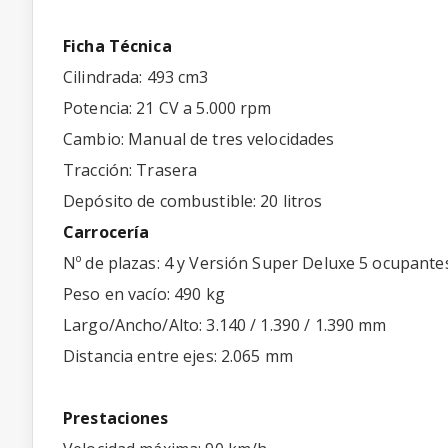
Ficha Técnica
Cilindrada: 493 cm3
Potencia: 21 CV a 5.000 rpm
Cambio: Manual de tres velocidades
Tracción: Trasera
Depósito de combustible: 20 litros
Carrocería
Nº de plazas: 4 y Versión Super Deluxe 5 ocupante
Peso en vacío: 490 kg
Largo/Ancho/Alto: 3.140 / 1.390 / 1.390 mm
Distancia entre ejes: 2.065 mm
Prestaciones