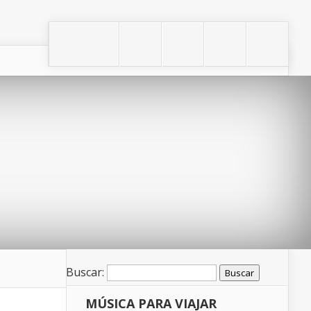
Buscar:
MÚSICA PARA VIAJAR