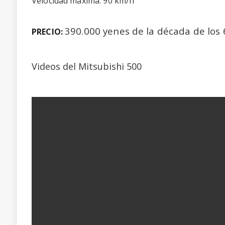
Velocidad máxima: 90 km/h
390.000 yenes de la década de los 
PRECIO:
Videos del Mitsubishi 500