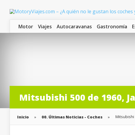
Motor
Viajes
Autocaravanas
Gastronomía
E
Mitsubishi 500 de 1960, 
Mitsubishi
Inicio
»
00. Últimas Noticias - Coches
»