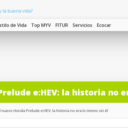
stilo de Vida
Top MYV
FITUR
Servicios
Ecocar
elude e:HEV: la historia no e
 nuevo Honda Prelude e:HEV: la historia no era lo mismo sin él