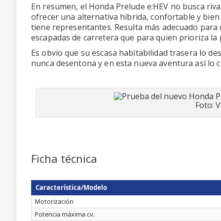
En resumen, el Honda Prelude e:HEV no busca riva
ofrecer una alternativa híbrida, confortable y b
tiene representantes. Resulta más adecuado para 
escapadas de carretera que para quien prioriza la 
Es obvio que su escasa habitabilidad trasera lo de
nunca desentona y en esta nueva aventura así lo c
Foto: 
Ficha técnica
Característica/Modelo
Motorización
Potencia máxima cv.