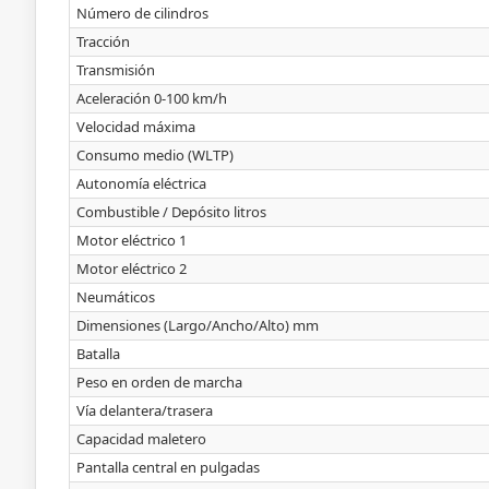
Número de cilindros
Tracción
Transmisión
Aceleración 0-100 km/h
Velocidad máxima
Consumo medio (WLTP)
Autonomía eléctrica
Combustible / Depósito litros
Motor eléctrico 1
Motor eléctrico 2
Neumáticos
Dimensiones (Largo/Ancho/Alto) mm
Batalla
Peso en orden de marcha
Vía delantera/trasera
Capacidad maletero
Pantalla central en pulgadas