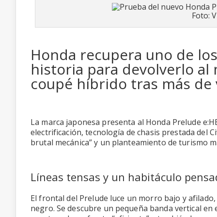
Foto: 
Honda recupera uno de lo
historia para devolverlo a
coupé híbrido tras más de 
La marca japonesa presenta al Honda Prelude e
electrificación, tecnología de chasis prestada del 
brutal mecánica” y un planteamiento de turismo má
Líneas tensas y un habitáculo pensa
El frontal del Prelude luce un morro bajo y afilado
negro. Se descubre un pequeña banda vertical en el