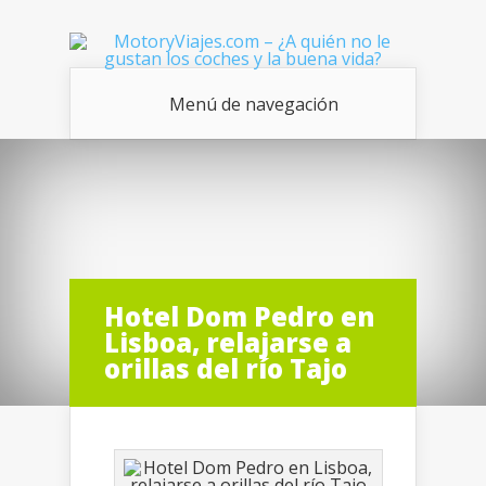
Menú de navegación
Hotel Dom Pedro en
Lisboa, relajarse a
orillas del río Tajo