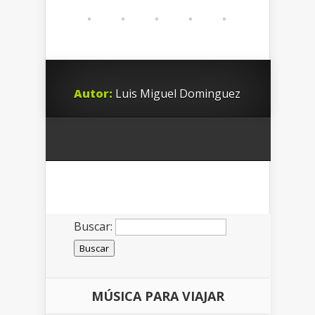
Autor:
Luis Miguel Dominguez
Buscar:
MÚSICA PARA VIAJAR