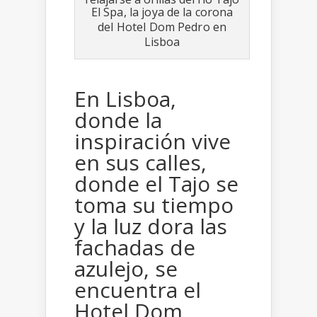
El Spa, la joya de la corona
del Hotel Dom Pedro en
Lisboa
En Lisboa,
donde la
inspiración vive
en sus calles,
donde el Tajo se
toma su tiempo
y la luz dora las
fachadas de
azulejo, se
encuentra el
Hotel Dom