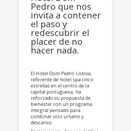
Pedro que nos
invita a contener
el paso y
redescubrir el
placer de no
hacer nada.
El Hotel Dom Pedro Lisboa,
referente de hotel spa cinco
estrellas en el centro de la
capital portuguesa, ha
reforzado su propuesta de
bienestar con un programa
integral pensado para
combinar ocio urbano y
descanso.