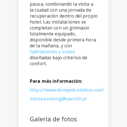
pausa, combinando la visita a
la ciudad con una jornada de
recuperación dentro del propio
hotel. Las instalaciones se
completan con un gimnasio
totalmente equipado,
disponible desde primera hora
de la mañana, y con
habitaciones y suites
diseñadas bajo criterios de
confort.
Para más información:
https://www.dompedrolisboa.com/
lisboa.booking@saviotti.pt
Galería de fotos