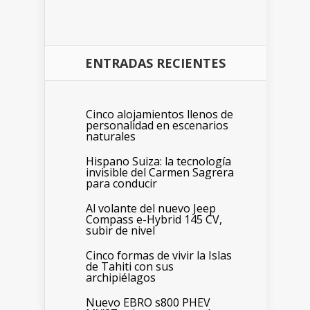
ENTRADAS RECIENTES
Cinco alojamientos llenos de
personalidad en escenarios
naturales
Hispano Suiza: la tecnología
invisible del Carmen Sagrera
para conducir
Al volante del nuevo Jeep
Compass e-Hybrid 145 CV,
subir de nivel
Cinco formas de vivir la Islas
de Tahiti con sus
archipiélagos
Nuevo EBRO s800 PHEV