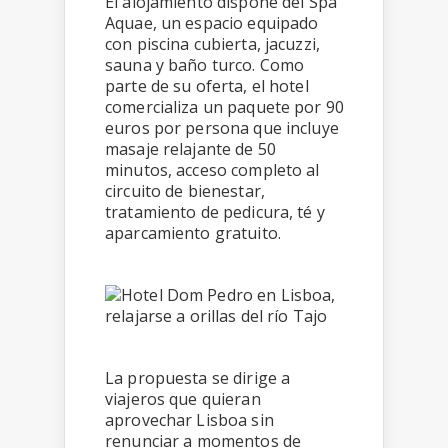
El alojamiento dispone del Spa
Aquae, un espacio equipado
con piscina cubierta, jacuzzi,
sauna y baño turco. Como
parte de su oferta, el hotel
comercializa un paquete por 90
euros por persona que incluye
masaje relajante de 50
minutos, acceso completo al
circuito de bienestar,
tratamiento de pedicura, té y
aparcamiento gratuito.
La propuesta se dirige a
viajeros que quieran
aprovechar Lisboa sin
renunciar a momentos de