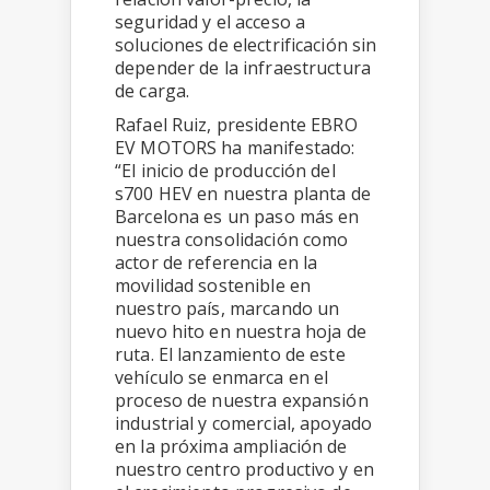
seguridad y el acceso a
soluciones de electrificación sin
depender de la infraestructura
de carga.
Rafael Ruiz, presidente EBRO
EV MOTORS ha manifestado:
“El inicio de producción del
s700 HEV en nuestra planta de
Barcelona es un paso más en
nuestra consolidación como
actor de referencia en la
movilidad sostenible en
nuestro país, marcando un
nuevo hito en nuestra hoja de
ruta. El lanzamiento de este
vehículo se enmarca en el
proceso de nuestra expansión
industrial y comercial, apoyado
en la próxima ampliación de
nuestro centro productivo y en