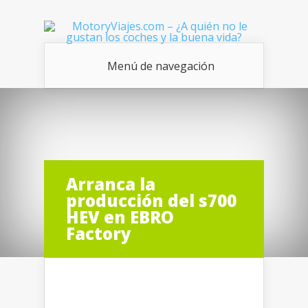
Menú de navegación
Arranca la
producción del s700
HEV en EBRO
Factory