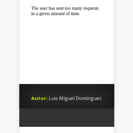
Autor:
Luis Miguel Dominguez