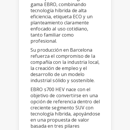
gama EBRO, combinando
tecnología híbrida de alta
eficiencia, etiqueta ECO y un
planteamiento claramente
enfocado al uso cotidiano,
tanto familiar como
profesional.
Su producción en Barcelona
refuerza el compromiso de la
compañía con la industria local,
la creación de empleo y el
desarrollo de un modelo
industrial sólido y sostenible.
EBRO s700 HEV nace con el
objetivo de convertirse en una
opción de referencia dentro del
creciente segmento SUV con
tecnología híbrida, apoyándose
en una propuesta de valor
basada en tres pilares