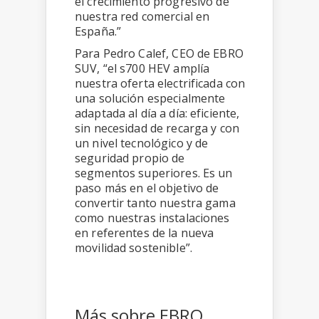
el crecimiento progresivo de
nuestra red comercial en
España.”
Para Pedro Calef, CEO de EBRO
SUV, “el s700 HEV amplía
nuestra oferta electrificada con
una solución especialmente
adaptada al día a día: eficiente,
sin necesidad de recarga y con
un nivel tecnológico y de
seguridad propio de
segmentos superiores. Es un
paso más en el objetivo de
convertir tanto nuestra gama
como nuestras instalaciones
en referentes de la nueva
movilidad sostenible”.
Más sobre EBRO