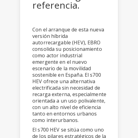
referencia.
Con el arranque de esta nueva
versión híbrida
autorrecargable (HEV), EBRO
consolida su posicionamiento
como actor industrial
emergente en el nuevo
escenario de la movilidad
sostenible en España. El s700
HEV ofrece una alternativa
electrificada sin necesidad de
recarga externa, especialmente
orientada a un uso polivalente,
con un alto nivel de eficiencia
tanto en entornos urbanos
como interurbanos.
El s700 HEV se sitúa como uno
de los pilares estratégicos de la