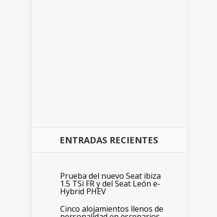
ENTRADAS RECIENTES
Prueba del nuevo Seat ibiza
1.5 TSi FR y del Seat León e-
Hybrid PHEV
Cinco alojamientos llenos de
personalidad en escenarios