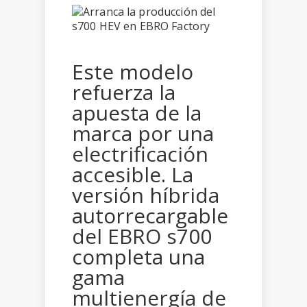
Este modelo
refuerza la
apuesta de la
marca por una
electrificación
accesible. La
versión híbrida
autorrecargable
del EBRO s700
completa una
gama
multienergía de