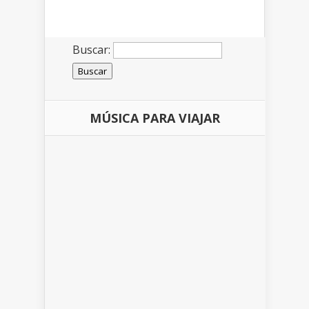
Buscar:
MÚSICA PARA VIAJAR