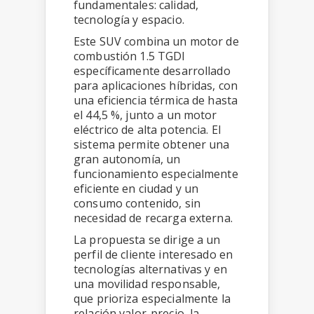
fundamentales: calidad,
tecnología y espacio.
Este SUV combina un motor de
combustión 1.5 TGDI
específicamente desarrollado
para aplicaciones híbridas, con
una eficiencia térmica de hasta
el 44,5 %, junto a un motor
eléctrico de alta potencia. El
sistema permite obtener una
gran autonomía, un
funcionamiento especialmente
eficiente en ciudad y un
consumo contenido, sin
necesidad de recarga externa.
La propuesta se dirige a un
perfil de cliente interesado en
tecnologías alternativas y en
una movilidad responsable,
que prioriza especialmente la
relación valor-precio, la