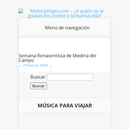
Menú de navegación
Semana Renacentista de Medina del
Campo
← Previous
Next →
Buscar:
MÚSICA PARA VIAJAR