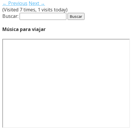
← Previous
Next →
(Visited 7 times, 1 visits today)
Buscar:
Música para viajar