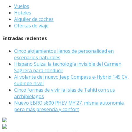
Vuelos
Hoteles
Alquiler de coches
Ofertas de viaje
Entradas recientes
Cinco alojamientos llenos de personalidad en
escenarios naturales
Hispano Suiza: la tecnología invisible del Carmen
Sagrera para conducir
Al volante del nuevo Jeep Compass e-Hybrid 145 CV,
subir de nivel
Cinco formas de vivir la Islas de Tahiti con sus
archipiélagos
Nuevo EBRO s800 PHEV MY’27, misma autonomía
pero más presencia y confort