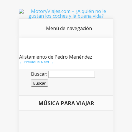
Menú de navegación
Alistamiento de Pedro Menéndez
← Previous
Next →
Buscar:
MÚSICA PARA VIAJAR