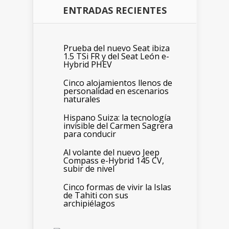
ENTRADAS RECIENTES
Prueba del nuevo Seat ibiza
1.5 TSi FR y del Seat León e-
Hybrid PHEV
Cinco alojamientos llenos de
personalidad en escenarios
naturales
Hispano Suiza: la tecnología
invisible del Carmen Sagrera
para conducir
Al volante del nuevo Jeep
Compass e-Hybrid 145 CV,
subir de nivel
Cinco formas de vivir la Islas
de Tahiti con sus
archipiélagos