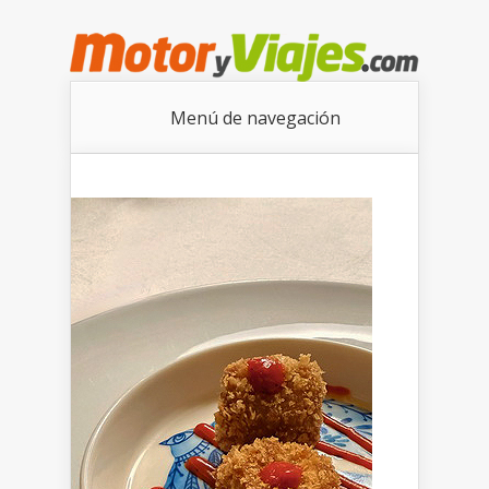
Menú de navegación