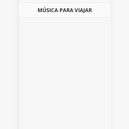
MÚSICA PARA VIAJAR