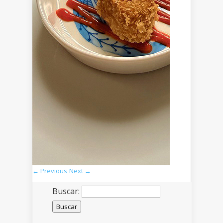
← Previous
Next →
Buscar: