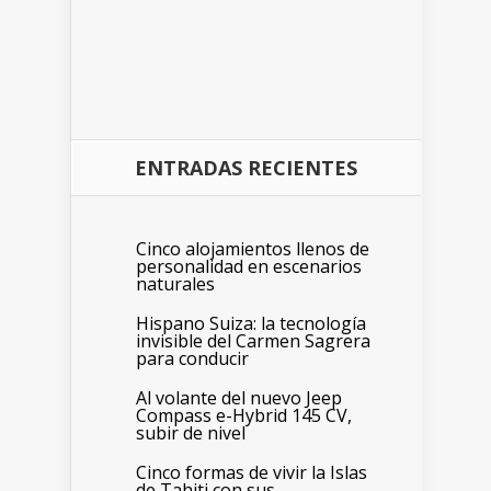
ENTRADAS RECIENTES
Cinco alojamientos llenos de
personalidad en escenarios
naturales
Hispano Suiza: la tecnología
invisible del Carmen Sagrera
para conducir
Al volante del nuevo Jeep
Compass e-Hybrid 145 CV,
subir de nivel
Cinco formas de vivir la Islas
de Tahiti con sus