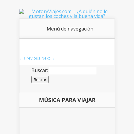
Menú de navegación
← Previous
Next →
Buscar:
MÚSICA PARA VIAJAR