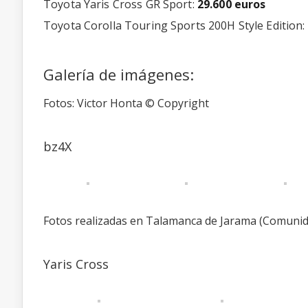
Toyota Yaris Cross GR Sport:
29.600 euros
Toyota Corolla Touring Sports 200H Style Edition:
Galería de imágenes:
Fotos: Victor Honta © Copyright
bz4X
Fotos realizadas en Talamanca de Jarama (Comunid
Yaris Cross