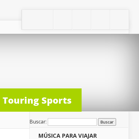
a Touring Sports
Buscar:
MÚSICA PARA VIAJAR