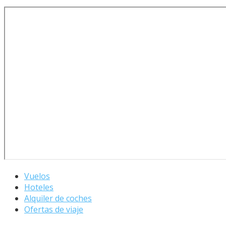
Vuelos
Hoteles
Alquiler de coches
Ofertas de viaje