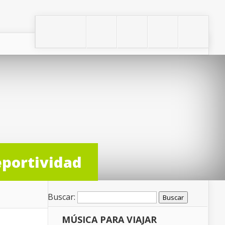
eportividad
Buscar:
MÚSICA PARA VIAJAR