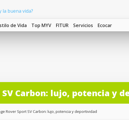
stilo de Vida
Top MYV
FITUR
Servicios
Ecocar
SV Carbon: lujo, potencia y d
e Rover Sport SV Carbon: lujo, potencia y deportividad