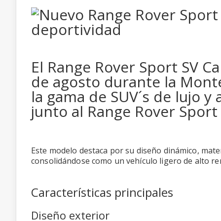
El Range Rover Sport SV Ca
de agosto durante la Mont
la gama de SUV´s de lujo y
junto al Range Rover Sport 
Este modelo destaca por su diseño dinámico, materi
consolidándose como un vehículo ligero de alto re
Características principales
Diseño exterior