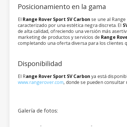
Posicionamiento en la gama
El
Range Rover Sport SV Carbon
se une al Range 
caracterizado por una estética negra discreta. El
S
de alta calidad, ofreciendo una versión más aserti
marketing de productos y servicios de
Range Rov
completando una oferta diversa para los clientes 
Disponibilidad
El R
ange Rover Sport SV Carbon
ya está disponibl
www.rangerover.com
, donde se pueden consultar 
Galería de fotos: