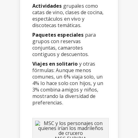
Actividades
grupales como
catas de vino, clases de cocina,
espectáculos en vivo y
discotecas temáticas.
Paquetes especiales
para
grupos con reservas
conjuntas, camarotes
contiguos y descuentos.
Viajes en solitario
y otras
fórmulas: Aunque menos
comunes, un 6% viaja solo, un
4% lo hace solo con hijos, y un
3% combina amigos y niños,
mostrando la diversidad de
preferencias.