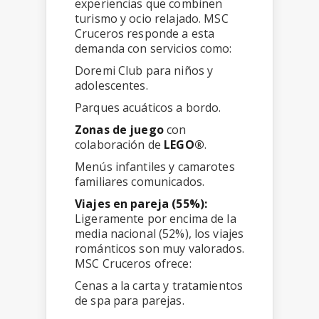
experiencias que combinen
turismo y ocio relajado. MSC
Cruceros responde a esta
demanda con servicios como:
Doremi Club para niños y
adolescentes.
Parques acuáticos a bordo.
Zonas de juego
con
colaboración de
LEGO®
.
Menús infantiles y camarotes
familiares comunicados.
Viajes en pareja (55%):
Ligeramente por encima de la
media nacional (52%), los viajes
románticos son muy valorados.
MSC Cruceros ofrece:
Cenas a la carta y tratamientos
de spa para parejas.