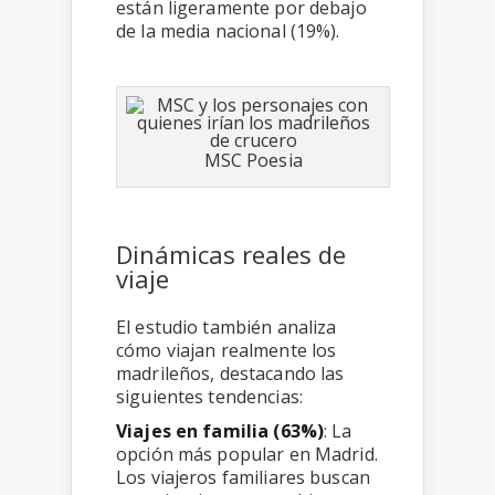
están ligeramente por debajo
de la media nacional (19%).
MSC Poesia
Dinámicas reales de
viaje
El estudio también analiza
cómo viajan realmente los
madrileños, destacando las
siguientes tendencias:
Viajes en familia (63%)
: La
opción más popular en Madrid.
Los viajeros familiares buscan