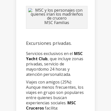
MSC Familias
Excursiones privadas.
Servicios exclusivos en el
MSC
Yacht Club
, que incluye zonas
privadas, servicio de
mayordomo 24 horas y
atención personalizada.
Viajes con amigos (25%):
Aunque menos frecuentes, los
viajes en grupo son populares
entre quienes buscan
experiencias sociales.
MSC
Cruceros
facilita: