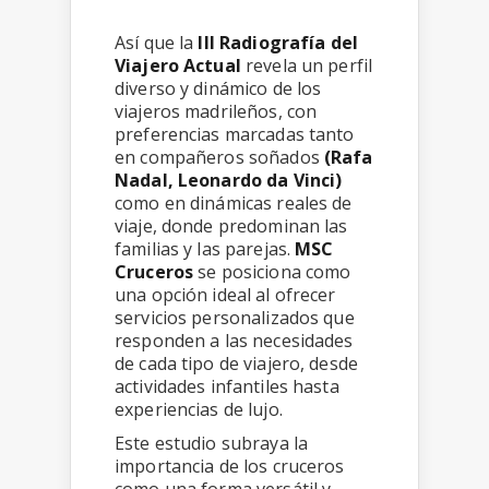
Así que la
III Radiografía del
Viajero Actual
revela un perfil
diverso y dinámico de los
viajeros madrileños, con
preferencias marcadas tanto
en compañeros soñados
(Rafa
Nadal, Leonardo da Vinci)
como en dinámicas reales de
viaje, donde predominan las
familias y las parejas.
MSC
Cruceros
se posiciona como
una opción ideal al ofrecer
servicios personalizados que
responden a las necesidades
de cada tipo de viajero, desde
actividades infantiles hasta
experiencias de lujo.
Este estudio subraya la
importancia de los cruceros