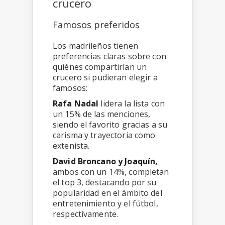
crucero
Famosos preferidos
Los madrileños tienen
preferencias claras sobre con
quiénes compartirían un
crucero si pudieran elegir a
famosos:
Rafa Nadal
lidera la lista con
un 15% de las menciones,
siendo el favorito gracias a su
carisma y trayectoria como
extenista.
David Broncano y Joaquín,
ambos con un 14%, completan
el top 3, destacando por su
popularidad en el ámbito del
entretenimiento y el fútbol,
respectivamente.