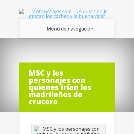
Menú de navegación
MSC y los
personajes con
quienes irían los
madrileños de
crucero