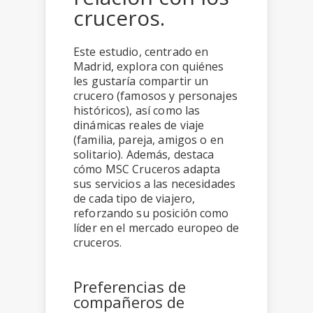
cruceros.
Este estudio, centrado en
Madrid, explora con quiénes
les gustaría compartir un
crucero (famosos y personajes
históricos), así como las
dinámicas reales de viaje
(familia, pareja, amigos o en
solitario). Además, destaca
cómo MSC Cruceros adapta
sus servicios a las necesidades
de cada tipo de viajero,
reforzando su posición como
líder en el mercado europeo de
cruceros.
Preferencias de
compañeros de