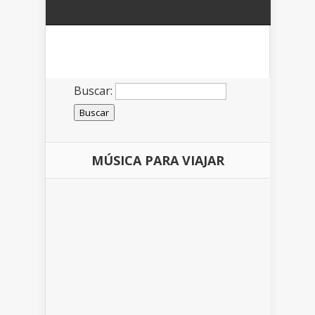
Buscar:
MÚSICA PARA VIAJAR