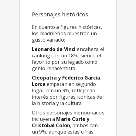
Personajes históricos
En cuanto a figuras históricas,
los madrileños muestran un
gusto variado:
Leonardo da Vinci
encabeza el
ranking con un 18%, siendo el
favorito por su legado como
genio renacentista.
Cleopatra y Federico García
Lorca
empatan en segundo
lugar con un 9%, reflejando
interés por figuras icónicas de
la historia y la cultura.
Otros personajes mencionados
incluyen a
Marie Curie y
Cristóbal Colón
, ambos con
un 9%, aunque estas cifras