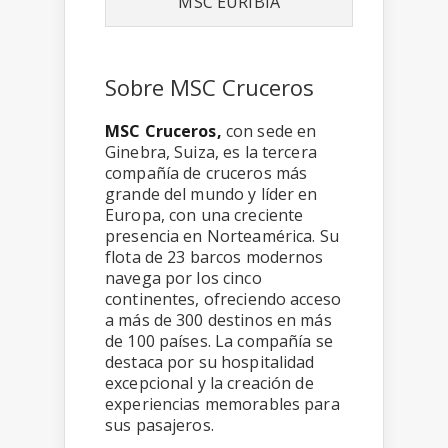
MSC EURIBIA
Sobre MSC Cruceros
MSC Cruceros,
con sede en
Ginebra, Suiza, es la tercera
compañía de cruceros más
grande del mundo y líder en
Europa, con una creciente
presencia en Norteamérica. Su
flota de 23 barcos modernos
navega por los cinco
continentes, ofreciendo acceso
a más de 300 destinos en más
de 100 países. La compañía se
destaca por su hospitalidad
excepcional y la creación de
experiencias memorables para
sus pasajeros.