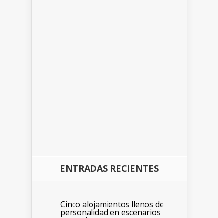
ENTRADAS RECIENTES
Cinco alojamientos llenos de
personalidad en escenarios