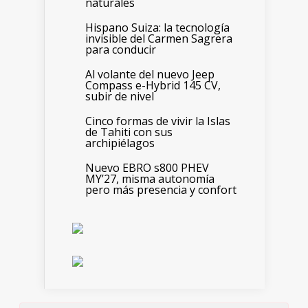
naturales
Hispano Suiza: la tecnología
invisible del Carmen Sagrera
para conducir
Al volante del nuevo Jeep
Compass e-Hybrid 145 CV,
subir de nivel
Cinco formas de vivir la Islas
de Tahiti con sus
archipiélagos
Nuevo EBRO s800 PHEV
MY’27, misma autonomía
pero más presencia y confort