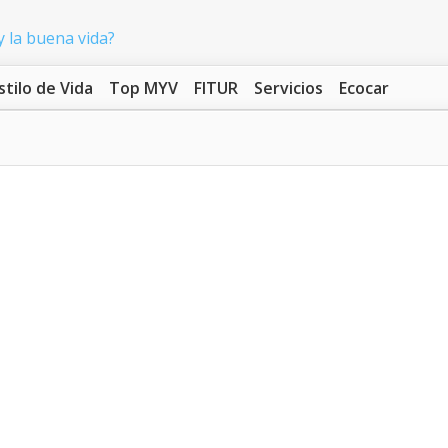
stilo de Vida
Top MYV
FITUR
Servicios
Ecocar