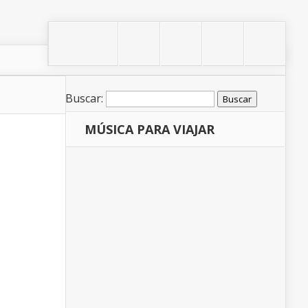
Buscar:
MÚSICA PARA VIAJAR