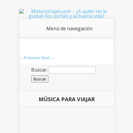
Menú de navegación
← Previous
Next →
Buscar:
MÚSICA PARA VIAJAR