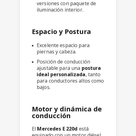
versiones con paquete de
iluminación interior.
Espacio y Postura
Excelente espacio para
piernas y cabeza.
Posición de conducción
ajustable para una
postura
ideal personalizada
, tanto
para conductores altos como
bajos.
Motor y dinámica de
conducción
El
Mercedes E 220d
está
equipado con un motor diésel