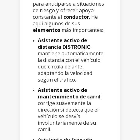
para anticiparse a situaciones
de riesgo y ofrecer apoyo
constante al
conductor
. He
aquí algunos de sus
elementos
más importantes:
Asistente activo de
distancia DISTRONIC
:
mantiene automáticamente
la distancia con el vehículo
que circula delante,
adaptando la velocidad
según el tráfico.
Asistente activo de
mantenimiento de carril
:
corrige suavemente la
dirección si detecta que el
vehículo se desvía
involuntariamente de su
carril.
Asistente de frenado