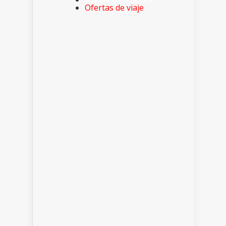
Ofertas de viaje