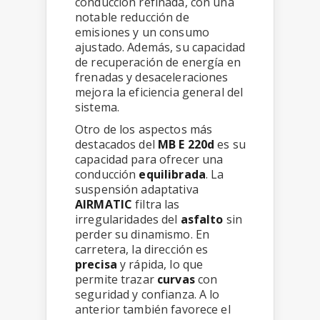
conducción refinada, con una
notable reducción de
emisiones y un consumo
ajustado. Además, su capacidad
de recuperación de energía en
frenadas y desaceleraciones
mejora la eficiencia general del
sistema.
Otro de los aspectos más
destacados del
MB E 220d
es su
capacidad para ofrecer una
conducción
equilibrada
. La
suspensión adaptativa
AIRMATIC
filtra las
irregularidades del
asfalto
sin
perder su dinamismo. En
carretera, la dirección es
precisa
y rápida, lo que
permite trazar
curvas
con
seguridad y confianza. A lo
anterior también favorece el