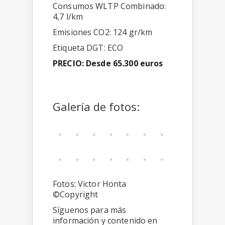
Consumos WLTP Combinado:
4,7 l/km
Emisiones CO2: 124 gr/km
Etiqueta DGT: ECO
PRECIO:
Desde
65.300 euros
Galería de fotos:
Fotos: Victor Honta
©Copyright
Síguenos para más
información y contenido en