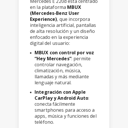
Mercedes E 220d está centrado
en la plataforma
MBUX
(Mercedes-Benz User
Experience)
, que incorpora
inteligencia artificial, pantallas
de alta resolución y un diseño
enfocado en la experiencia
digital del usuario:
MBUX con control por voz
“Hey Mercedes”
: permite
controlar navegación,
climatización, música,
llamadas y más mediante
lenguaje natural.
Integración con Apple
CarPlay y Android Auto
:
conecta fácilmente
smartphones para acceso a
apps, música y funciones del
teléfono.