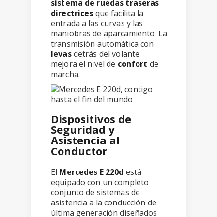
sistema de ruedas traseras
directrices
que facilita la
entrada a las curvas y las
maniobras de aparcamiento. La
transmisión automática con
levas
detrás del volante
mejora el nivel de
confort
de
marcha.
Dispositivos de
Seguridad y
Asistencia al
Conductor
El
Mercedes E 220d
está
equipado con un completo
conjunto de sistemas de
asistencia a la conducción de
última generación diseñados