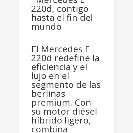
El Mercedes E
220d redefine la
eficiencia y el
lujo en el
segmento de las
berlinas
premium. Con
su motor diésel
híbrido ligero,
combina