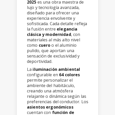
2025
es una obra maestra de
lujo y tecnología avanzada,
diseñado para ofrecer una
experiencia envolvente y
sofisticada. Cada detalle refleja
la fusión entre
elegancia
clásica y modernidad
, con
materiales al más alto nivel
como
cuero
o el aluminio
pulido, que aportan una
sensación de exclusividad y
deportividad.
La
iluminación ambiental
configurable en
64 colores
permite personalizar el
ambiente del habitáculo,
creando una atmósfera
relajante o dinámica según las
preferencias del conductor. Los
asientos ergonómicos
cuentan con
función de