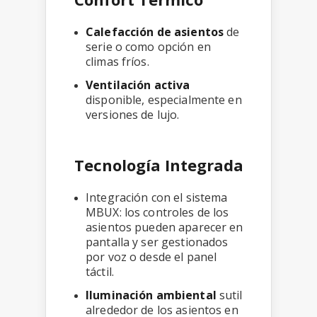
Calefacción de asientos
de
serie o como opción en
climas fríos.
Ventilación activa
disponible, especialmente en
versiones de lujo.
Tecnología Integrada
Integración con el sistema
MBUX: los controles de los
asientos pueden aparecer en
pantalla y ser gestionados
por voz o desde el panel
táctil.
Iluminación ambiental
sutil
alrededor de los asientos en