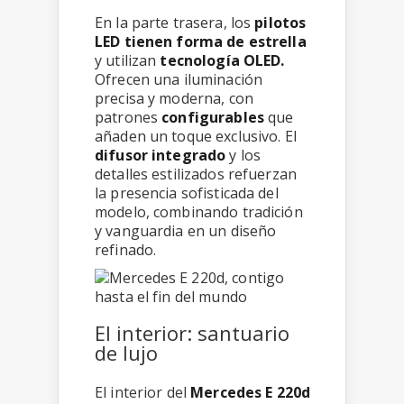
En la parte trasera, los
pilotos
LED tienen forma de estrella
y utilizan
tecnología OLED.
Ofrecen una iluminación
precisa y moderna, con
patrones
configurables
que
añaden un toque exclusivo. El
difusor integrado
y los
detalles estilizados refuerzan
la presencia sofisticada del
modelo, combinando tradición
y vanguardia en un diseño
refinado.
El interior: santuario
de lujo
El interior del
Mercedes E 220d