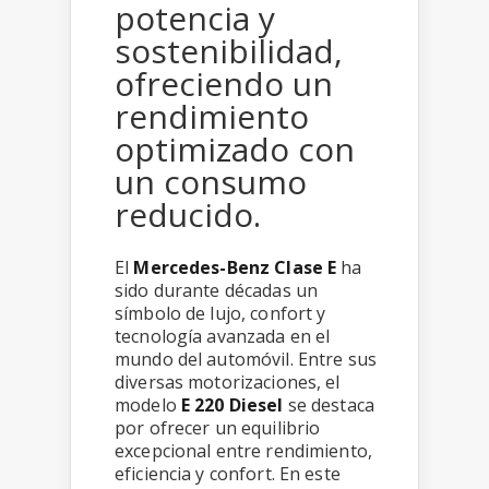
potencia y
sostenibilidad,
ofreciendo un
rendimiento
optimizado con
un consumo
reducido.
El
Mercedes-Benz Clase E
ha
sido durante décadas un
símbolo de lujo, confort y
tecnología avanzada en el
mundo del automóvil. Entre sus
diversas motorizaciones, el
modelo
E 220 Diesel
se destaca
por ofrecer un equilibrio
excepcional entre rendimiento,
eficiencia y confort. En este