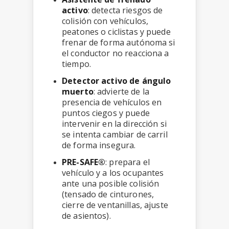
activo
: detecta riesgos de
colisión con vehículos,
peatones o ciclistas y puede
frenar de forma autónoma si
el conductor no reacciona a
tiempo.
Detector activo de ángulo
muerto
: advierte de la
presencia de vehículos en
puntos ciegos y puede
intervenir en la dirección si
se intenta cambiar de carril
de forma insegura.
PRE-SAFE®
: prepara el
vehículo y a los ocupantes
ante una posible colisión
(tensado de cinturones,
cierre de ventanillas, ajuste
de asientos).