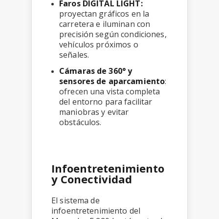
Faros DIGITAL LIGHT:
proyectan gráficos en la
carretera e iluminan con
precisión según condiciones,
vehículos próximos o
señales.
Cámaras de 360° y
sensores de aparcamiento
:
ofrecen una vista completa
del entorno para facilitar
maniobras y evitar
obstáculos.
Infoentretenimiento
y Conectividad
El sistema de
infoentretenimiento del