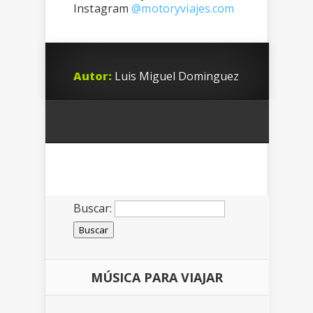
Instagram
@motoryviajes.com
Autor:
Luis Miguel Dominguez
Buscar:
MÚSICA PARA VIAJAR