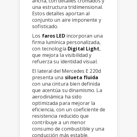
ancha, con detalles cromados y
una estructura tridimensional.
Estos detalles aportan al
conjunto un aire imponente y
sofisticado.
Los
faros LED
incorporan una
firma lumínica personalizada,
con tecnología
Digital Light
,
que mejora la visibilidad y
refuerza su identidad visual.
El lateral del Mercedes E 220d
presenta una
silueta fluida
con una cintura bien definida
que acentúa su dinamismo. La
aerodinámica ha sido
optimizada para mejorar la
eficiencia, con un coeficiente de
resistencia reducido que
contribuye a un menor
consumo de combustible y una
conducción más estable.