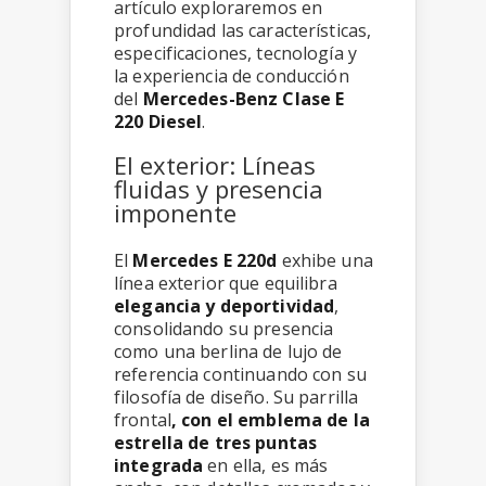
artículo exploraremos en
profundidad las características,
especificaciones, tecnología y
la experiencia de conducción
del
Mercedes-Benz Clase E
220 Diesel
.
El exterior: Líneas
fluidas y presencia
imponente
El
Mercedes E 220d
exhibe una
línea exterior que equilibra
elegancia y deportividad
,
consolidando su presencia
como una berlina de lujo de
referencia continuando con su
filosofía de diseño. Su parrilla
frontal
, con el emblema de la
estrella de tres puntas
integrada
en ella, es más