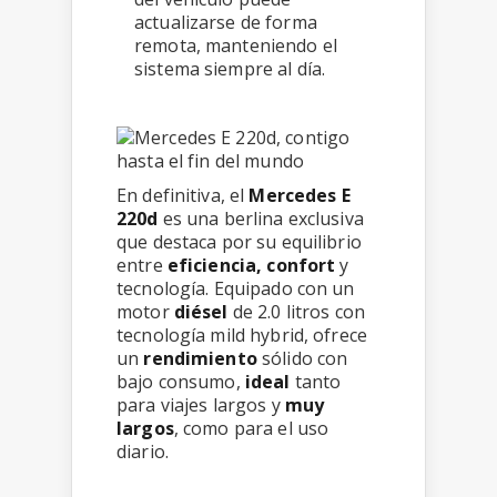
actualizarse de forma
remota, manteniendo el
sistema siempre al día.
En definitiva, el
Mercedes E
220d
es una berlina exclusiva
que destaca por su equilibrio
entre
eficiencia, confort
y
tecnología. Equipado con un
motor
diésel
de 2.0 litros con
tecnología mild hybrid, ofrece
un
rendimiento
sólido con
bajo consumo,
ideal
tanto
para viajes largos y
muy
largos
, como para el uso
diario.