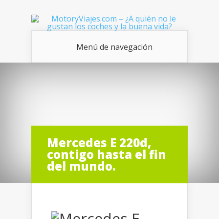
Menú de navegación
Mercedes E 220d,
contigo hasta el fin
del mundo.