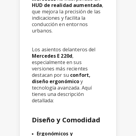
HUD de realidad aumentada
,
que mejora la precisión de las
indicaciones y facilita la
conducción en entornos
urbanos.
Los asientos delanteros del
Mercedes E 220d
,
especialmente en sus
versiones más recientes
destacan por su
confort,
diseño ergonómico
y
tecnología avanzada. Aquí
tienes una descripción
detallada:
Diseño y Comodidad
Ergonómicos y