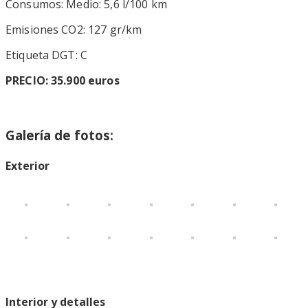
Consumos: Medio: 5,6 l/100 km
Emisiones CO2: 127 gr/km
Etiqueta DGT: C
PRECIO:
35.900
euros
Galería de fotos:
Exterior
Interior y detalles