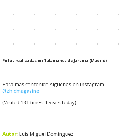
Fotos realizadas en Talamanca de Jarama (Madrid)
Para más contenido síguenos en Instagram
@zhidmagazine
(Visited 131 times, 1 visits today)
Autor:
Luis Miguel Dominguez