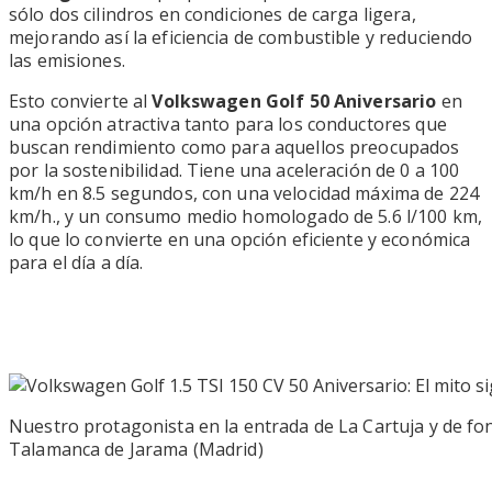
sólo dos cilindros en condiciones de carga ligera,
mejorando así la eficiencia de combustible y reduciendo
las emisiones.
Esto convierte al
Volkswagen Golf 50 Aniversario
en
una opción atractiva tanto para los conductores que
buscan rendimiento como para aquellos preocupados
por la sostenibilidad. Tiene una aceleración de 0 a 100
km/h en 8.5 segundos, con una velocidad máxima de 224
km/h., y un consumo medio homologado de 5.6 l/100 km,
lo que lo convierte en una opción eficiente y económica
para el día a día.
Nuestro protagonista en la entrada de La Cartuja y de fo
Talamanca de Jarama (Madrid)