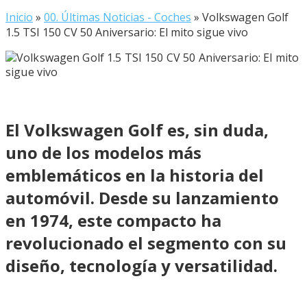
Inicio
»
00. Últimas Noticias - Coches
»
Volkswagen Golf
1.5 TSI 150 CV 50 Aniversario: El mito sigue vivo
El Volkswagen Golf es, sin duda,
uno de los modelos más
emblemáticos en la historia del
automóvil. Desde su lanzamiento
en 1974, este compacto ha
revolucionado el segmento con su
diseño, tecnología y versatilidad.