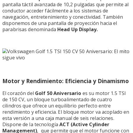
pantalla táctil avanzada de 10,2 pulgadas que permite al
conductor acceder fácilmente a los sistemas de
navegación, entretenimiento y conectividad. También
disponemos de una pantalla de proyección hacia el
parabrisas denominada
Head Up Display.
Motor y Rendimiento: Eficiencia y Dinamismo
El corazón del
Golf 50 Aniversario
es su motor 1.5 TSI
de 150 CV, un bloque turboalimentado de cuatro
cilindros que ofrece un equilibrio perfecto entre
rendimiento y eficiencia. El bloque motor va acoplado en
esta versión a una caja manual de seis relaciones.
Dispone de la tecnología
ACT (Active Cylinder
Management)
, que permite que el motor funcione con