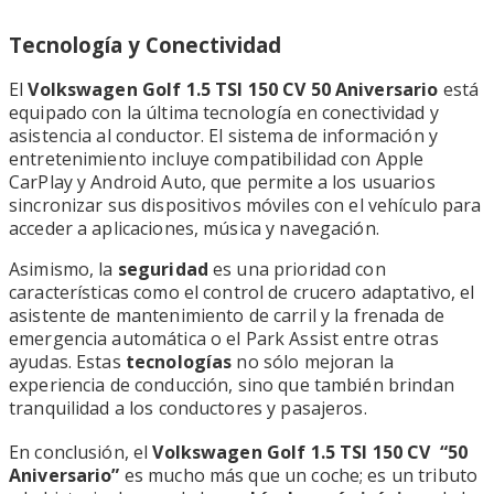
Tecnología y Conectividad
El
Volkswagen Golf 1.5 TSI 150 CV 50 Aniversario
está
equipado con la última tecnología en conectividad y
asistencia al conductor. El sistema de información y
entretenimiento incluye compatibilidad con Apple
CarPlay y Android Auto, que permite a los usuarios
sincronizar sus dispositivos móviles con el vehículo para
acceder a aplicaciones, música y navegación.
Asimismo, la
seguridad
es una prioridad con
características como el control de crucero adaptativo, el
asistente de mantenimiento de carril y la frenada de
emergencia automática o el Park Assist entre otras
ayudas. Estas
tecnologías
no sólo mejoran la
experiencia de conducción, sino que también brindan
tranquilidad a los conductores y pasajeros.
En conclusión, el
Volkswagen Golf 1.5 TSI 150 CV “50
Aniversario”
es mucho más que un coche; es un tributo