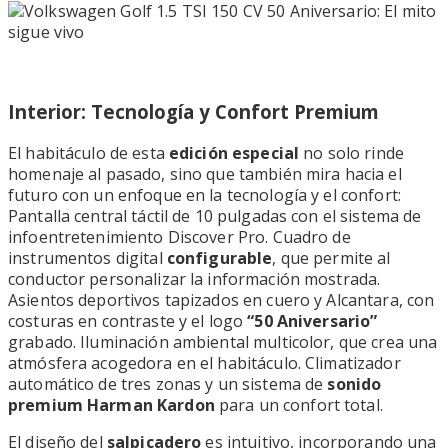
Interior: Tecnología y Confort Premium
El habitáculo de esta
edición especial
no solo rinde
homenaje al pasado, sino que también mira hacia el
futuro con un enfoque en la tecnología y el confort:
Pantalla central táctil de 10 pulgadas con el sistema de
infoentretenimiento Discover Pro. Cuadro de
instrumentos digital
configurable
, que permite al
conductor personalizar la información mostrada.
Asientos deportivos tapizados en cuero y Alcantara, con
costuras en contraste y el logo
“50 Aniversario”
grabado. Iluminación ambiental multicolor, que crea una
atmósfera acogedora en el habitáculo. Climatizador
automático de tres zonas y un sistema de
sonido
premium Harman Kardon
para un confort total.
El diseño del
salpicadero
es intuitivo, incorporando una