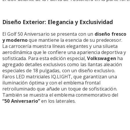
Diseño Exterior: Elegancia y Exclusividad
El Golf 50 Aniversario se presenta con un
diseño fresco
y moderno
que mantiene la esencia de su predecesor.
La carrocería muestra líneas elegantes y una silueta
aerodinámica que le confiere una apariencia deportiva y
sofisticada. Para esta edición especial,
Volkswagen
ha
agregado detalles exclusivos como las llantas aleación
especiales de 18 pulgadas, con un diseño exclusivo.
Faros LED matriciales IQ.LIGHT, que garantizan una
iluminación óptima y con el emblema frontal
retroiluminado que añade un toque de sofisticación.
También se muestra el emblema conmemorativo del
“50 Aniversario”
en los laterales.