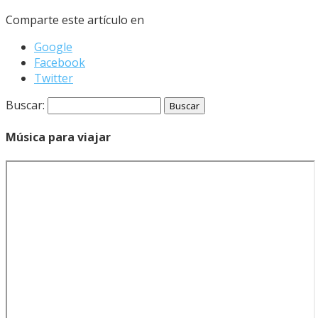
Comparte este artículo en
Google
Facebook
Twitter
Buscar:
Música para viajar