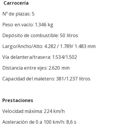
Carrocería
Nº de plazas: 5
Peso en vacío: 1.346 kg
Depósito de combustible: 50 litros
Largo/Ancho/Alto: 4.282 / 1.789/ 1.483 mm
Vía delantera/trasera: 1.534/1.502
Distancia entre ejes: 2.620 mm
Capacidad del maletero: 381/1.237 litros
Prestaciones
Velocidad máxima: 224 km/h
Aceleración de 0 a 100 km/h: 8,6 s