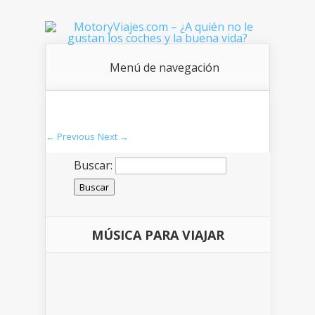
Menú de navegación
← Previous
Next →
Buscar:
MÚSICA PARA VIAJAR