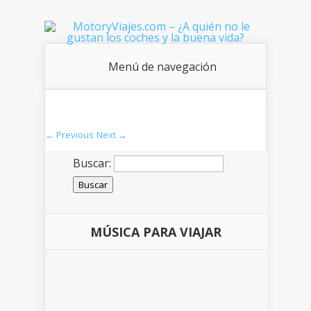
Menú de navegación
← Previous
Next →
Buscar:
MÚSICA PARA VIAJAR