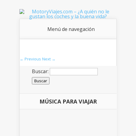
Menú de navegación
← Previous
Next →
Buscar:
MÚSICA PARA VIAJAR