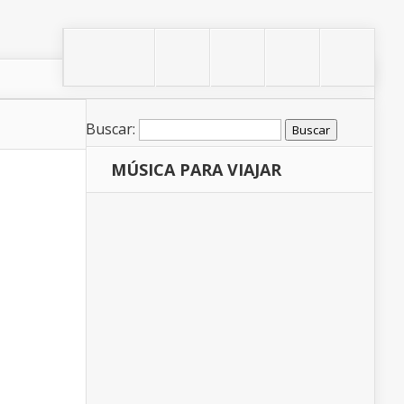
Buscar:
MÚSICA PARA VIAJAR