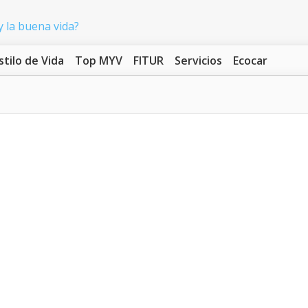
stilo de Vida
Top MYV
FITUR
Servicios
Ecocar