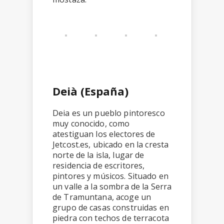
Deià (España)
Deia es un pueblo pintoresco
muy conocido, como
atestiguan los electores de
Jetcost.es, ubicado en la cresta
norte de la isla, lugar de
residencia de escritores,
pintores y músicos. Situado en
un valle a la sombra de la Serra
de Tramuntana, acoge un
grupo de casas construidas en
piedra con techos de terracota