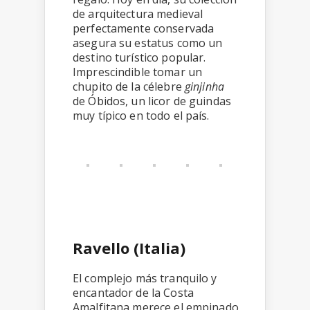
de arquitectura medieval
perfectamente conservada
asegura su estatus como un
destino turístico popular.
Imprescindible tomar un
chupito de la célebre
ginjinha
de Óbidos, un licor de guindas
muy típico en todo el país.
Ravello (Italia)
El complejo más tranquilo y
encantador de la Costa
Amalfitana merece el empinado