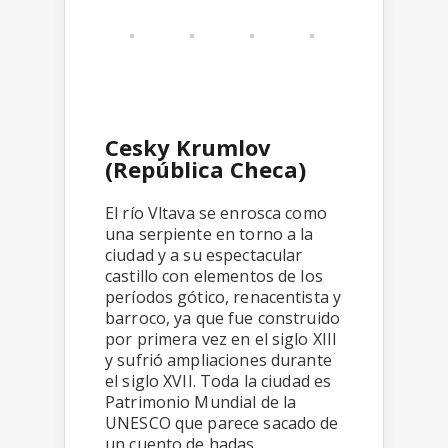
Cesky Krumlov
(República Checa)
El río Vltava se enrosca como
una serpiente en torno a la
ciudad y a su espectacular
castillo con elementos de los
períodos gótico, renacentista y
barroco, ya que fue construido
por primera vez en el siglo XIII
y sufrió ampliaciones durante
el siglo XVII. Toda la ciudad es
Patrimonio Mundial de la
UNESCO que parece sacado de
un cuento de hadas.