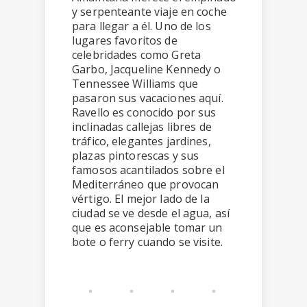
y serpenteante viaje en coche
para llegar a él. Uno de los
lugares favoritos de
celebridades como Greta
Garbo, Jacqueline Kennedy o
Tennessee Williams que
pasaron sus vacaciones aquí.
Ravello es conocido por sus
inclinadas callejas libres de
tráfico, elegantes jardines,
plazas pintorescas y sus
famosos acantilados sobre el
Mediterráneo que provocan
vértigo. El mejor lado de la
ciudad se ve desde el agua, así
que es aconsejable tomar un
bote o ferry cuando se visite.