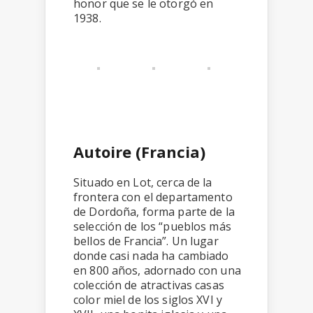
honor que se le otorgó en
1938.
Autoire (Francia)
Situado en Lot, cerca de la
frontera con el departamento
de Dordoña, forma parte de la
selección de los “pueblos más
bellos de Francia”. Un lugar
donde casi nada ha cambiado
en 800 años, adornado con una
colección de atractivas casas
color miel de los siglos XVI y