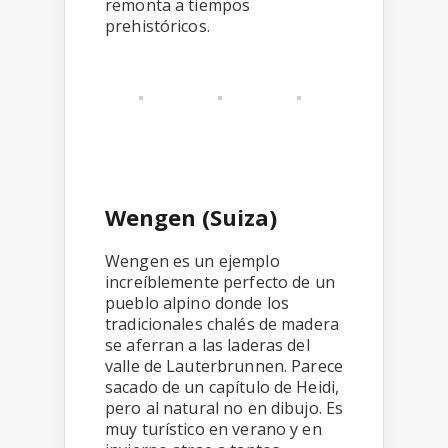
remonta a tiempos
prehistóricos.
Wengen (Suiza)
Wengen es un ejemplo
increíblemente perfecto de un
pueblo alpino donde los
tradicionales chalés de madera
se aferran a las laderas del
valle de Lauterbrunnen. Parece
sacado de un capítulo de Heidi,
pero al natural no en dibujo. Es
muy turístico en verano y en