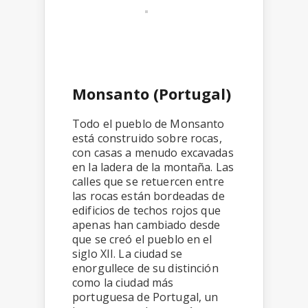
Monsanto (Portugal)
Todo el pueblo de Monsanto
está construido sobre rocas,
con casas a menudo excavadas
en la ladera de la montaña. Las
calles que se retuercen entre
las rocas están bordeadas de
edificios de techos rojos que
apenas han cambiado desde
que se creó el pueblo en el
siglo XII. La ciudad se
enorgullece de su distinción
como la ciudad más
portuguesa de Portugal, un