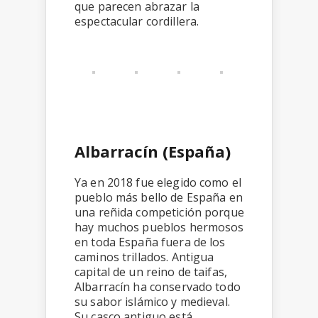
que parecen abrazar la
espectacular cordillera.
Albarracín (España)
Ya en 2018 fue elegido como el
pueblo más bello de España en
una reñida competición porque
hay muchos pueblos hermosos
en toda España fuera de los
caminos trillados. Antigua
capital de un reino de taifas,
Albarracín ha conservado todo
su sabor islámico y medieval.
Su casco antiguo está