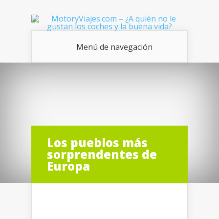
Menú de navegación
Los pueblos más
sorprendentes de
Europa