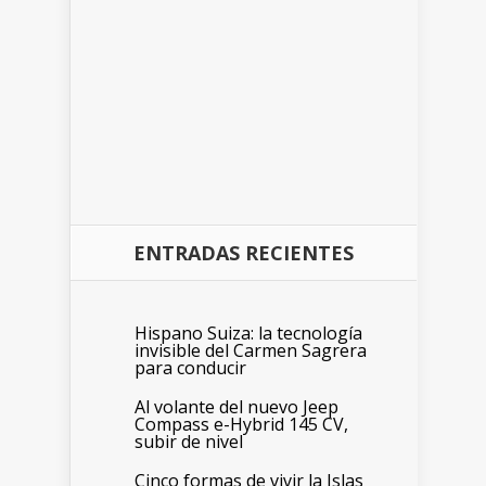
ENTRADAS RECIENTES
Hispano Suiza: la tecnología
invisible del Carmen Sagrera
para conducir
Al volante del nuevo Jeep
Compass e-Hybrid 145 CV,
subir de nivel
Cinco formas de vivir la Islas