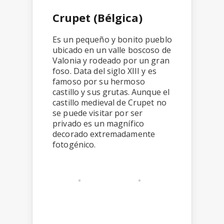
Crupet (Bélgica)
Es un pequeño y bonito pueblo
ubicado en un valle boscoso de
Valonia y rodeado por un gran
foso. Data del siglo XIII y es
famoso por su hermoso
castillo y sus grutas. Aunque el
castillo medieval de Crupet no
se puede visitar por ser
privado es un magnífico
decorado extremadamente
fotogénico.