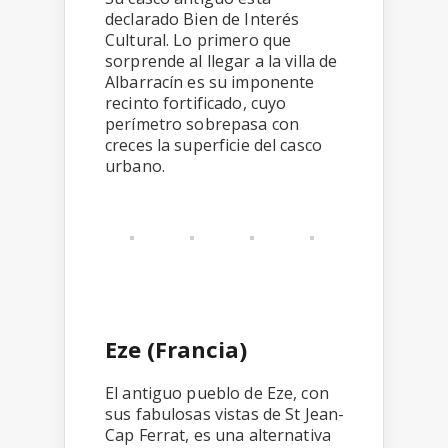
declarado Bien de Interés
Cultural. Lo primero que
sorprende al llegar a la villa de
Albarracín es su imponente
recinto fortificado, cuyo
perímetro sobrepasa con
creces la superficie del casco
urbano.
Eze (Francia)
El antiguo pueblo de Eze, con
sus fabulosas vistas de St Jean-
Cap Ferrat, es una alternativa