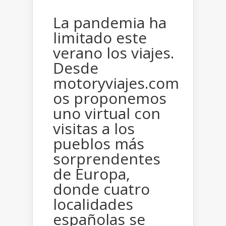
La pandemia ha
limitado este
verano los viajes.
Desde
motoryviajes.com
os proponemos
uno virtual con
visitas a los
pueblos más
sorprendentes
de Europa,
donde cuatro
localidades
españolas se