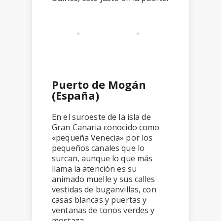
Puerto de Mogán
(España)
En el suroeste de la isla de
Gran Canaria conocido como
«pequeña Venecia» por los
pequeños canales que lo
surcan, aunque lo que más
llama la atención es su
animado muelle y sus calles
vestidas de buganvillas, con
casas blancas y puertas y
ventanas de tonos verdes y
mostaza.