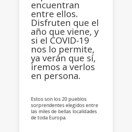
encuentran
entre ellos.
Disfruten que el
año que viene, y
si el COVID-19
nos lo permite,
ya verán que sí,
iremos a verlos
en persona.
Estos son los 20 pueblos
sorprendentes elegidos entre
las miles de bellas localidades
de toda Europa.