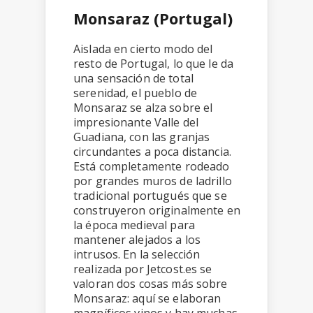
Monsaraz (Portugal)
Aislada en cierto modo del
resto de Portugal, lo que le da
una sensación de total
serenidad, el pueblo de
Monsaraz se alza sobre el
impresionante Valle del
Guadiana, con las granjas
circundantes a poca distancia.
Está completamente rodeado
por grandes muros de ladrillo
tradicional portugués que se
construyeron originalmente en
la época medieval para
mantener alejados a los
intrusos. En la selección
realizada por Jetcost.es se
valoran dos cosas más sobre
Monsaraz: aquí se elaboran