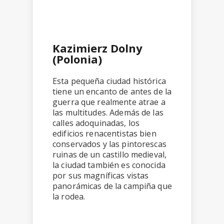
Kazimierz Dolny
(Polonia)
Esta pequeña ciudad histórica
tiene un encanto de antes de la
guerra que realmente atrae a
las multitudes. Además de las
calles adoquinadas, los
edificios renacentistas bien
conservados y las pintorescas
ruinas de un castillo medieval,
la ciudad también es conocida
por sus magníficas vistas
panorámicas de la campiña que
la rodea.