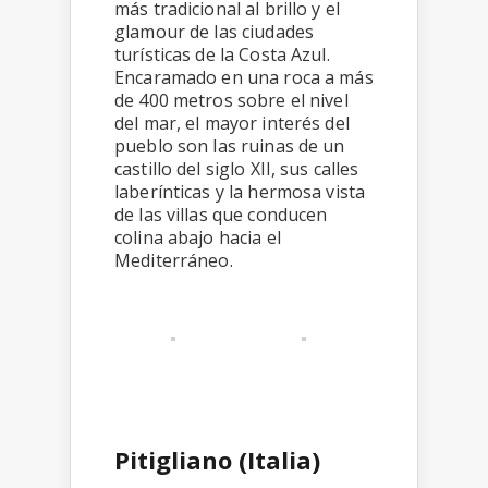
más tradicional al brillo y el
glamour de las ciudades
turísticas de la Costa Azul.
Encaramado en una roca a más
de 400 metros sobre el nivel
del mar, el mayor interés del
pueblo son las ruinas de un
castillo del siglo XII, sus calles
laberínticas y la hermosa vista
de las villas que conducen
colina abajo hacia el
Mediterráneo.
Pitigliano (Italia)