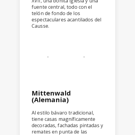
XVII, una bonita iglesia y una
fuente central, todo con el
telón de fondo de los
espectaculares acantilados del
Causse.
Mittenwald
(Alemania)
Al estilo bávaro tradicional,
tiene casas magníficamente
decoradas, fachadas pintadas y
remates en punta de las