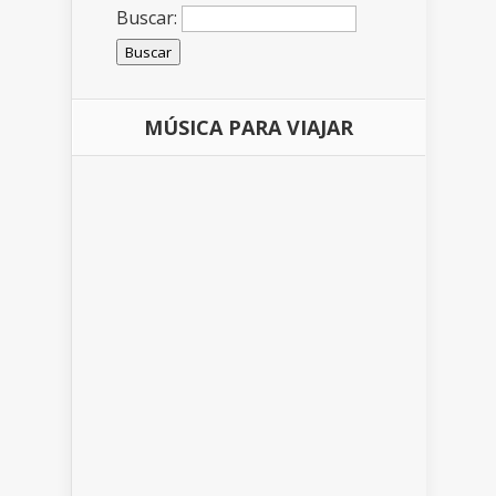
Buscar:
MÚSICA PARA VIAJAR