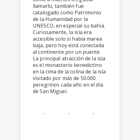
llamarlo, también fue
catalogado como Patrimonio
de la Humanidad por la
UNESCO, en especial su bahía.
Curiosamente, la isla era
accesible solo si había marea
baja, pero hoy está conectada
al continente por un puente.
La principal atracción de la isla
es el monasterio benedictino
en la cima de la colina de la isla
visitado por más de 50.000
peregrinos cada año en el día
de San Miguel.