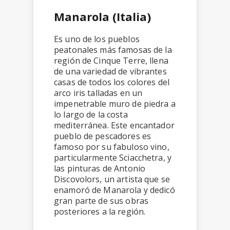
Manarola (Italia)
Es uno de los pueblos
peatonales más famosas de la
región de Cinque Terre, llena
de una variedad de vibrantes
casas de todos los colores del
arco iris talladas en un
impenetrable muro de piedra a
lo largo de la costa
mediterránea. Este encantador
pueblo de pescadores es
famoso por su fabuloso vino,
particularmente Sciacchetra, y
las pinturas de Antonio
Discovolors, un artista que se
enamoró de Manarola y dedicó
gran parte de sus obras
posteriores a la región.