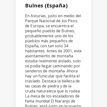
Bulnes (España)
En Asturias, justo en medio del
Parque Nacional de los Picos
de Europa, se encuentra el
pequeño pueblo de Bulnes,
probablemente uno de los
pueblos más pequeños de
España, con tan solo 34
habitantes. Antes de 2001, este
asentamiento de montaña
estaba realmente aislado, solo
se podía llegar caminando por
senderos de montaña. Ahora
hay un funicular que facilita el
traslado. Destaca la belleza de
las casas de piedra y de la
cruda naturaleza que lo rodea.
La meca de los escaladores de
fama mundial El Naranjo de
Bulnes, está justo en la puerta.