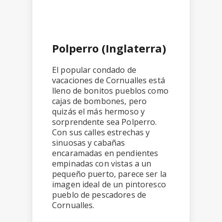
Polperro (Inglaterra)
El popular condado de
vacaciones de Cornualles está
lleno de bonitos pueblos como
cajas de bombones, pero
quizás el más hermoso y
sorprendente sea Polperro.
Con sus calles estrechas y
sinuosas y cabañas
encaramadas en pendientes
empinadas con vistas a un
pequeño puerto, parece ser la
imagen ideal de un pintoresco
pueblo de pescadores de
Cornualles.