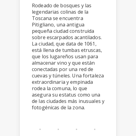
Rodeado de bosques y las
legendarias colinas de la
Toscana se encuentra
Pitigliano, una antigua
pequeña ciudad construida
sobre escarpados acantilados.
La ciudad, que data de 1061,
está llena de tumbas etruscas,
que los lugareños usan para
almacenar vino y que están
conectadas por una red de
cuevas y túneles. Una fortaleza
extraordinaria y empinada
rodea la comuna, lo que
asegura su estatus como una
de las ciudades más inusuales y
fotogénicas de la zona.