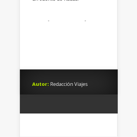
Autor:
Redacción Viajes