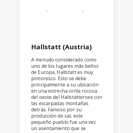
Hallstatt (Austria)
A menudo considerado como
uno de los lugares más bellos
de Europa, Hallstatt es muy
pintoresco. Esto se debe
principalmente a su ubicación
en una estrecha orilla rocosa
del oeste del Hallstättersee con
las escarpadas montañas
detrás. Famoso por su
producción de sal, este
pequeño pueblo fue una vez
un asentamiento que se