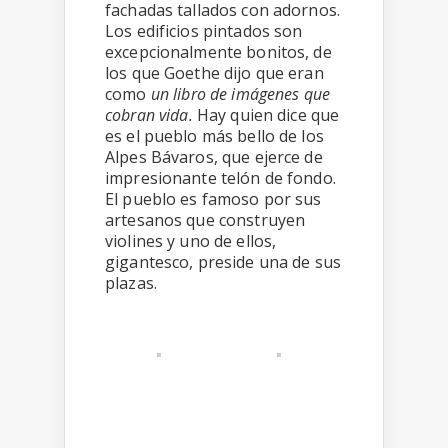
fachadas tallados con adornos.
Los edificios pintados son
excepcionalmente bonitos, de
los que Goethe dijo que eran
como
un libro de imágenes que
cobran vida
.
Hay quien dice que
es el pueblo más bello de los
Alpes Bávaros, que ejerce de
impresionante telón de fondo.
El pueblo es famoso por sus
artesanos que construyen
violines y uno de ellos,
gigantesco, preside una de sus
plazas.