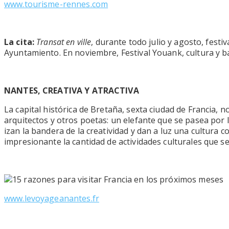
www.tourisme-rennes.com
La cita:
Transat en ville
, durante todo julio y agosto, festi
Ayuntamiento. En noviembre, Festival Youank, cultura y ba
NANTES, CREATIVA Y ATRACTIVA
La capital histórica de Bretaña, sexta ciudad de Francia, n
arquitectos y otros poetas: un elefante que se pasea por 
izan la bandera de la creatividad y dan a luz una cultura
impresionante la cantidad de actividades culturales que se 
www.levoyageanantes.fr