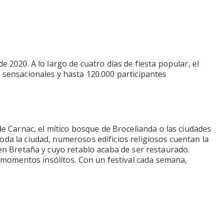
 2020. A lo largo de cuatro días de fiesta popular, el
y sensacionales y hasta 120.000 participantes
 Carnac, el mítico bosque de Brocelianda o las ciudades
oda la ciudad, numerosos edificios religiosos cuentan la
 en Bretaña y cuyo retablo acaba de ser restaurado.
 momentos insólitos. Con un festival cada semana,