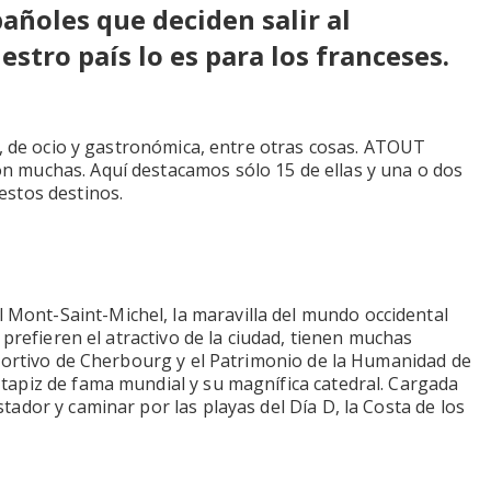
pañoles que deciden salir al
estro país lo es para los franceses.
l, de ocio y gastronómica, entre otras cosas. ATOUT
n muchas. Aquí destacamos sólo 15 de ellas y una o dos
estos destinos.
Mont-Saint-Michel, la maravilla del mundo occidental
 prefieren el atractivo de la ciudad, tienen muchas
eportivo de Cherbourg y el Patrimonio de la Humanidad de
tapiz de fama mundial y su magnífica catedral. Cargada
ador y caminar por las playas del Día D, la Costa de los