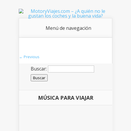
Menú de navegación
← Previous
Buscar:
MÚSICA PARA VIAJAR