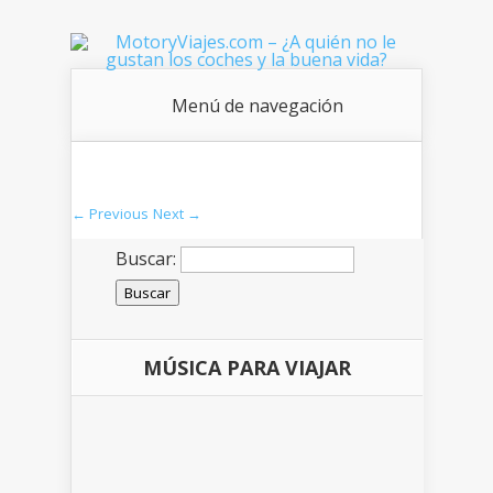
Menú de navegación
← Previous
Next →
Buscar:
MÚSICA PARA VIAJAR