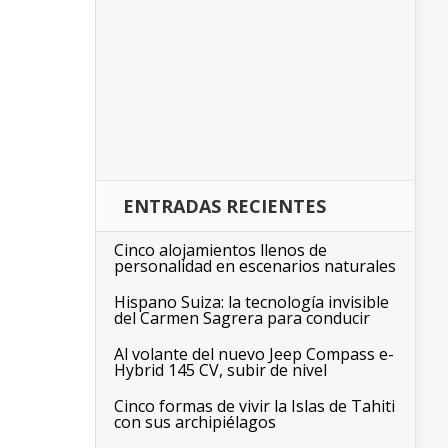
ENTRADAS RECIENTES
Cinco alojamientos llenos de
personalidad en escenarios naturales
Hispano Suiza: la tecnología invisible
del Carmen Sagrera para conducir
Al volante del nuevo Jeep Compass e-
Hybrid 145 CV, subir de nivel
Cinco formas de vivir la Islas de Tahiti
con sus archipiélagos