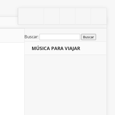
Buscar:
MÚSICA PARA VIAJAR