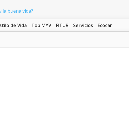
stilo de Vida
Top MYV
FITUR
Servicios
Ecocar