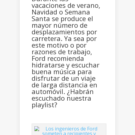
vacaciones de verano,
Navidad o Semana
Santa se produce el
mayor número de
desplazamientos por
carretera. Ya sea por
este motivo o por
razones de trabajo,
Ford recomienda
hidratarse y escuchar
buena música para
disfrutar de un viaje
de larga distancia en
automóvil. ¿Habrán
escuchado nuestra
playlist?