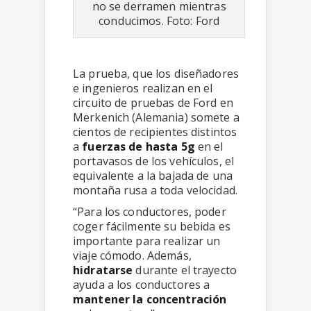
no se derramen mientras
conducimos. Foto: Ford
La prueba, que los diseñadores
e ingenieros realizan en el
circuito de pruebas de Ford en
Merkenich (Alemania) somete a
cientos de recipientes distintos
a
fuerzas de hasta 5g
en el
portavasos de los vehículos, el
equivalente a la bajada de una
montaña rusa a toda velocidad.
“Para los conductores, poder
coger fácilmente su bebida es
importante para realizar un
viaje cómodo. Además,
hidratarse
durante el trayecto
ayuda a los conductores a
mantener la concentración