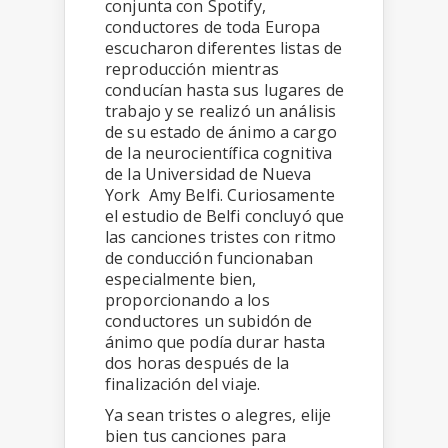
conjunta con Spotify,
conductores de toda Europa
escucharon diferentes listas de
reproducción mientras
conducían hasta sus lugares de
trabajo y se realizó un análisis
de su estado de ánimo a cargo
de la neurocientífica cognitiva
de la Universidad de Nueva
York Amy Belfi. Curiosamente
el estudio de Belfi concluyó que
las canciones tristes con ritmo
de conducción funcionaban
especialmente bien,
proporcionando a los
conductores un subidón de
ánimo que podía durar hasta
dos horas después de la
finalización del viaje.
Ya sean tristes o alegres, elije
bien tus canciones para