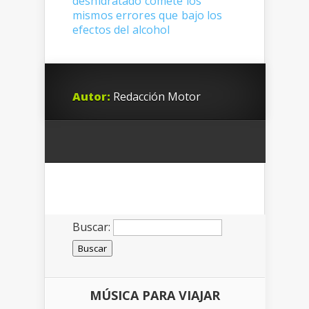
deshidratado comete los
mismos errores que bajo los
efectos del alcohol
Autor:
Redacción Motor
Buscar:
MÚSICA PARA VIAJAR