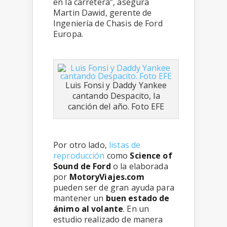
en la carretera”, asegura
Martin Dawid, gerente de
Ingeniería de Chasis de Ford
Europa.
Luis Fonsi y Daddy Yankee
cantando Despacito, la
canción del año. Foto EFE
Por otro lado,
listas de
reproducción
como
Science of
Sound de Ford
o la elaborada
por
MotoryViajes.com
pueden ser de gran ayuda para
mantener un
buen estado de
ánimo al volante
. En un
estudio realizado de manera