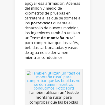
apoyar esa afirmación. Además
del millón y medio de
kilómetros de pruebas en
carretera a las que se somete a
los
portavasos
durante el
desarrollo de nuevos modelos,
los ingenieros también utilizan
un
“test de montaña rusa”
para comprobar que los cafés,
bebidas carbonatadas y vasos
de agua no se derramen
mientras conducimos.
También utilizan un “test de
montaña rusa” para
comprobar que las bebidas