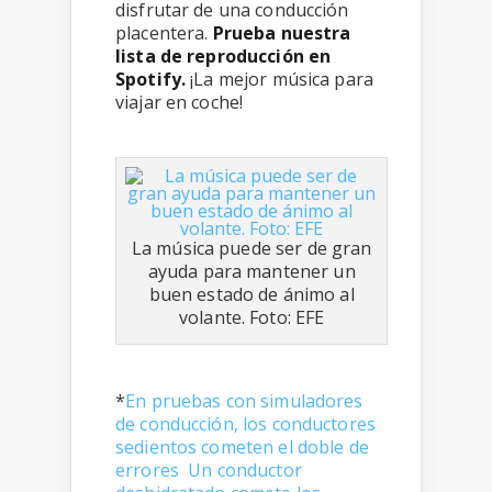
disfrutar de una conducción
placentera.
Prueba nuestra
lista de reproducción en
Spotify.
¡La mejor música para
viajar en coche!
La música puede ser de gran
ayuda para mantener un
buen estado de ánimo al
volante. Foto: EFE
*
En pruebas con simuladores
de conducción, los conductores
sedientos cometen el doble de
errores
Un conductor