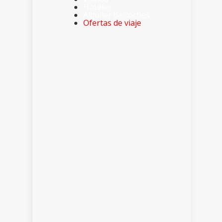
Hoteles
Alquiler de coches
Ofertas de viaje