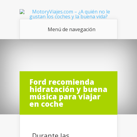
Menú de navegación
Ford recomienda
hidratación y buena
música para viajar
en coche
Durante las