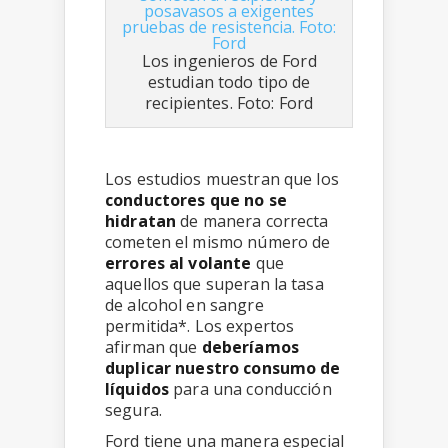
Los ingenieros de Ford
estudian todo tipo de
recipientes. Foto: Ford
Los estudios muestran que los
conductores que no se
hidratan
de manera correcta
cometen el mismo número de
errores al volante
que
aquellos que superan la tasa
de alcohol en sangre
permitida*. Los expertos
afirman que
deberíamos
duplicar nuestro consumo de
líquidos
para una conducción
segura.
Ford tiene una manera especial