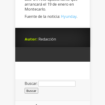
arrancará el 19 de enero en
Montecarlo.
Fuente de la noticia:
Hyunday
.
Autor:
Redacción
Buscar: