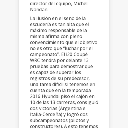
director del equipo, Michel
Nandan.
La ilusión en el seno de la
escudería es tan alta que el
máximo responsable de la
misma afirma con pleno
convencimiento que el objetivo
no es otro que “luchar por el
campeonato”. El i20 Coupé
WRC tendrá por delante 13
pruebas para demostrar que
es capaz de superar los
registros de su predecesor,
una tarea difícil si tenemos en
cuenta que en la temporada
2016 Hyundai pisó el cajón en
10 de las 13 carreras, consiguió
dos victorias (Argentina e
Italia-Cerdeña) y logró dos
subcampeonatos (pilotos y
constructores). A esto tenemos