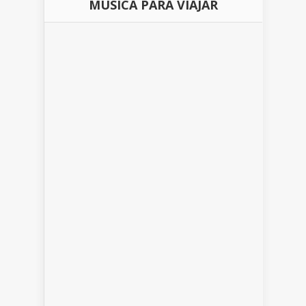
MÚSICA PARA VIAJAR