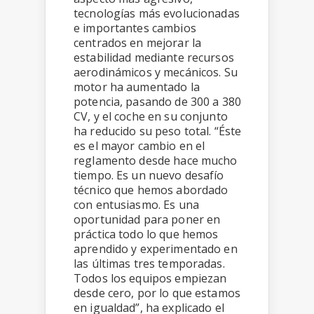
tecnologías más evolucionadas
e importantes cambios
centrados en mejorar la
estabilidad mediante recursos
aerodinámicos y mecánicos. Su
motor ha aumentado la
potencia, pasando de 300 a 380
CV, y el coche en su conjunto
ha reducido su peso total. “Éste
es el mayor cambio en el
reglamento desde hace mucho
tiempo. Es un nuevo desafío
técnico que hemos abordado
con entusiasmo. Es una
oportunidad para poner en
práctica todo lo que hemos
aprendido y experimentado en
las últimas tres temporadas.
Todos los equipos empiezan
desde cero, por lo que estamos
en igualdad”, ha explicado el