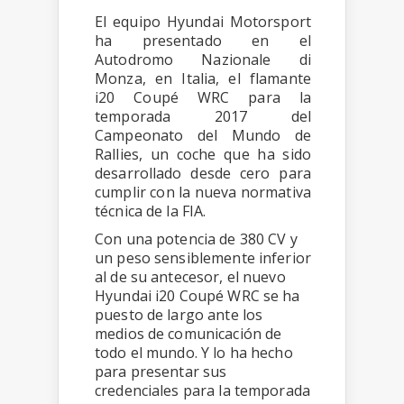
El equipo Hyundai Motorsport
ha presentado en el
Autodromo Nazionale di
Monza, en Italia, el flamante
i20 Coupé WRC para la
temporada 2017 del
Campeonato del Mundo de
Rallies, un coche que ha sido
desarrollado desde cero para
cumplir con la nueva normativa
técnica de la FIA.
Con una potencia de 380 CV y
un peso sensiblemente inferior
al de su antecesor, el nuevo
Hyundai i20 Coupé WRC se ha
puesto de largo ante los
medios de comunicación de
todo el mundo. Y lo ha hecho
para presentar sus
credenciales para la temporada