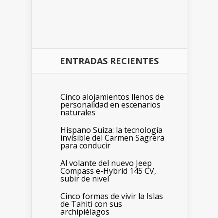
ENTRADAS RECIENTES
Cinco alojamientos llenos de
personalidad en escenarios
naturales
Hispano Suiza: la tecnología
invisible del Carmen Sagrera
para conducir
Al volante del nuevo Jeep
Compass e-Hybrid 145 CV,
subir de nivel
Cinco formas de vivir la Islas
de Tahiti con sus
archipiélagos