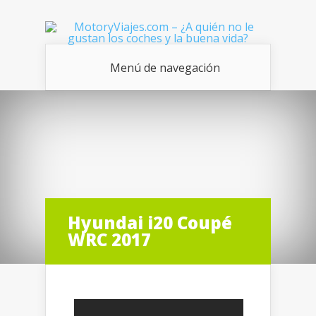
Menú de navegación
Hyundai i20 Coupé
WRC 2017