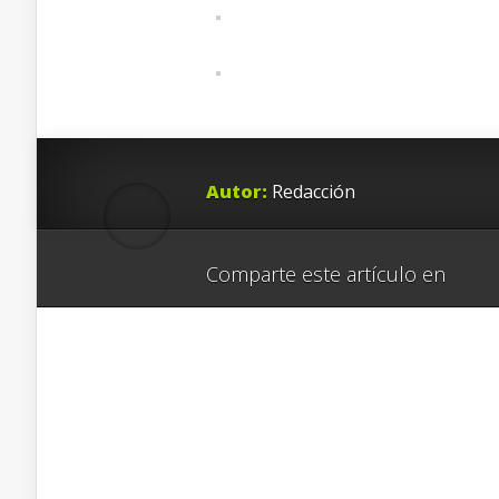
Autor:
Redacción
Comparte este artículo en