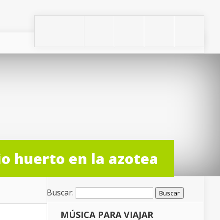
io huerto en la azotea
Buscar:
MÚSICA PARA VIAJAR