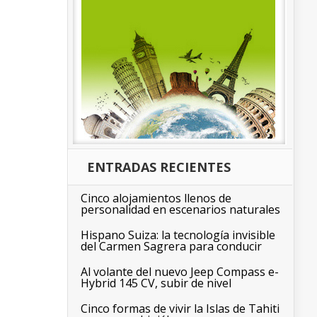
ENTRADAS RECIENTES
Cinco alojamientos llenos de
personalidad en escenarios naturales
Hispano Suiza: la tecnología invisible
del Carmen Sagrera para conducir
Al volante del nuevo Jeep Compass e-
Hybrid 145 CV, subir de nivel
Cinco formas de vivir la Islas de Tahiti