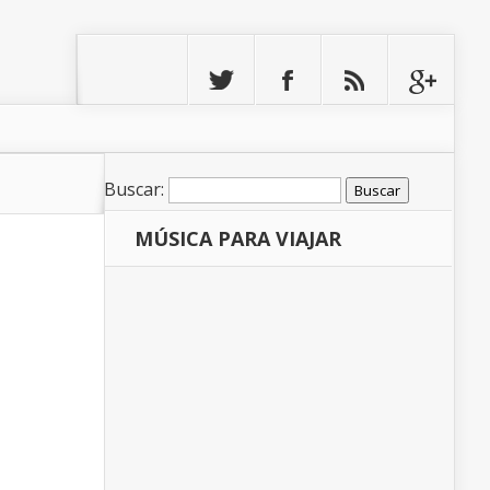
Buscar:
MÚSICA PARA VIAJAR