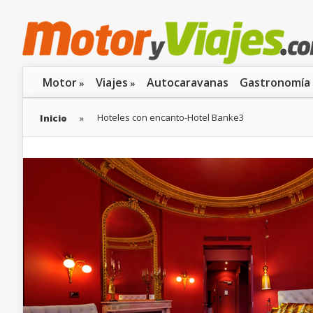
Motor
Viajes
Autocaravanas
Gastronomía
»
»
Hoteles con encanto-Hotel Banke3
Inicio
»