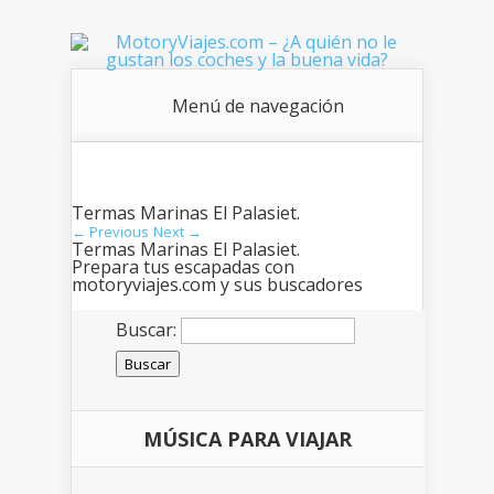
Menú de navegación
Termas Marinas El Palasiet.
← Previous
Next →
Termas Marinas El Palasiet.
Prepara tus escapadas con
motoryviajes.com y sus buscadores
Buscar:
MÚSICA PARA VIAJAR