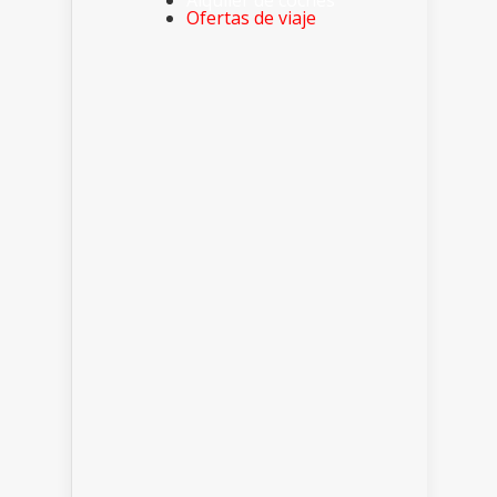
Alquiler de coches
Ofertas de viaje