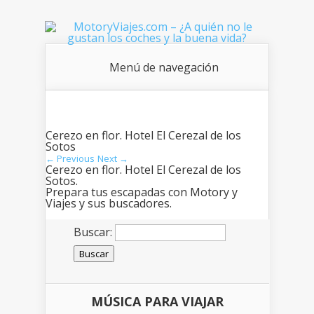
Menú de navegación
Cerezo en flor. Hotel El Cerezal de los
Sotos
← Previous
Next →
Cerezo en flor. Hotel El Cerezal de los
Sotos.
Prepara tus escapadas con Motory y
Viajes y sus buscadores.
Buscar:
MÚSICA PARA VIAJAR