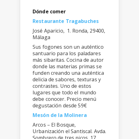
Dónde comer
Restaurante Tragabuches
José Aparicio, 1. Ronda, 29400,
Málaga
Sus fogones son un auténtico
santuario para los paladares
más sibaritas. Cocina de autor
donde las materias primas se
funden creando una auténtica
delicia de sabores, texturas y
contrastes. Uno de estos
lugares que todo el mundo
debe conocer. Precio menú
degustación desde 59€
Mesón de la Molinera
Arcos – El Bosque,
Urbanización el Santiscal. Avda.
Sombrero de tres picos, 17.