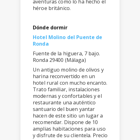
aventuras como lo ha hecho el
héroe británico.
Dónde dormir
Hotel Molino del Puente de
Ronda
Fuente de la higuera, 7 bajo.
Ronda 29400 (Málaga)
Un antiguo molino de olivos y
harina reconvertido en un
hotel rural con mucho encanto.
Trato familiar, instalaciones
modernas y confortables y el
restaurante una auténtico
santuario del buen yantar
hacen de este sitio un lugar a
recomendar. Dispone de 10
amplias habitaciones para uso
y disfrute de su clientela. Precio