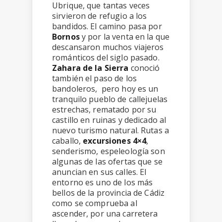
Ubrique, que tantas veces
sirvieron de refugio a los
bandidos. El camino pasa por
Bornos
y por la venta en la que
descansaron muchos viajeros
románticos del siglo pasado.
Zahara de la Sierra
conoció
también el paso de los
bandoleros, pero hoy es un
tranquilo pueblo de callejuelas
estrechas, rematado por su
castillo en ruinas y dedicado al
nuevo turismo natural. Rutas a
caballo,
excursiones 4×4
,
senderismo, espeleología son
algunas de las ofertas que se
anuncian en sus calles. El
entorno es uno de los más
bellos de la provincia de Cádiz
como se comprueba al
ascender, por una carretera