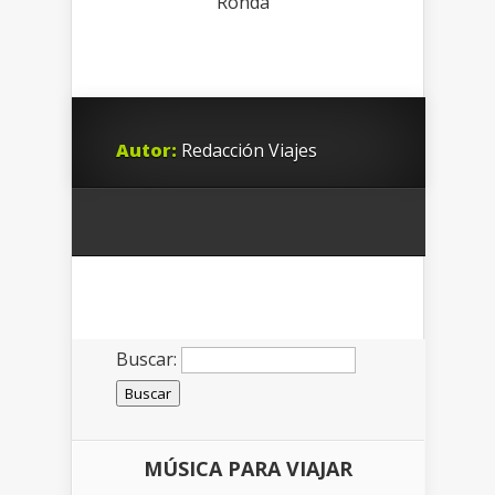
Ronda
Autor:
Redacción Viajes
Buscar:
MÚSICA PARA VIAJAR