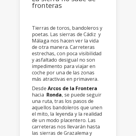
fronteras
Tierras de toros, bandoleros y
poetas. Las sierras de Cádiz y
Málaga nos hacen ver la vida
de otra manera. Carreteras
estrechas, con poca visibilidad
y asfaltado desigual no son
impedimento para viajar en
coche por una de las zonas
más atractivas en primavera.
Desde
Arcos de la Frontera
hacia
Ronda
, se puede seguir
una ruta, tras los pasos de
aquellos bandoleros que unen
el mito, la leyenda y la realidad
de un modo placentero. Las
carreteras nos llevarán hasta
las sierras de Grazalema y