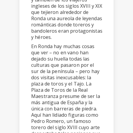
ingleses de los siglos XVIII y XIX
que tejieron alrededor de
Ronda una aureola de leyendas
románticas donde toreros y
bandoleros eran protagonistas
y héroes.
En Ronda hay muchas cosas
que ver – no en vano han
dejado su huella todas las
culturas que pasaron por el
sur de la península – pero hay
dos visitas inexcusables: la
plaza de toros y el Tajo. La
Plaza de Toros de la Real
Maestranza presume de ser la
más antigua de España y la
única con barreras de piedra.
Aquí han lidiado figuras como
Pedro Romero, un famoso
torero del siglo XVIII cuyo arte