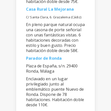
habitación doble desde 75€.
Casa Rural La Mejorana
C/ Santa Clara, 6. Grazalema (Cádiz)
En pleno parque natural ocupa
una casona de porte señorial
con unas fantásticas vistas. 6
habitaciones decoradas con
estilo y buen gusto. Precio
habitación doble desde 58€.
Parador de Ronda
Plaza de España, s/n. 29400
Ronda, Málaga
Enclavado en un lugar
privilegiado junto al
emblemático puente Nuevo de
Ronda. Dispone de 78
habitaciones. Habitación doble
desde 110€.