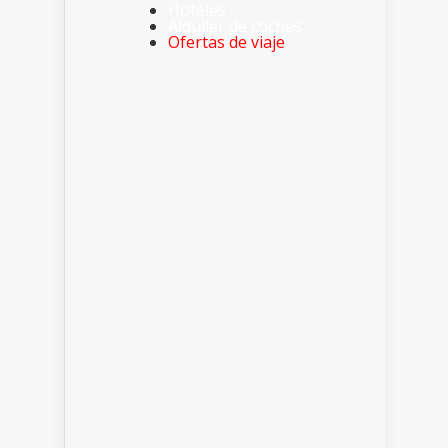
Hoteles
Alquiler de coches
Ofertas de viaje