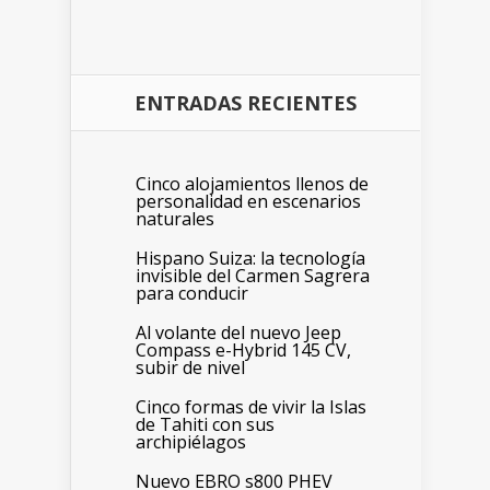
ENTRADAS RECIENTES
Cinco alojamientos llenos de
personalidad en escenarios
naturales
Hispano Suiza: la tecnología
invisible del Carmen Sagrera
para conducir
Al volante del nuevo Jeep
Compass e-Hybrid 145 CV,
subir de nivel
Cinco formas de vivir la Islas
de Tahiti con sus
archipiélagos
Nuevo EBRO s800 PHEV