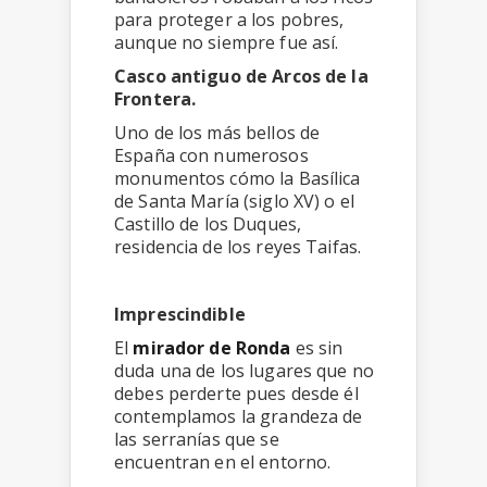
para proteger a los pobres,
aunque no siempre fue así.
Casco antiguo de Arcos de la
Frontera.
Uno de los más bellos de
España con numerosos
monumentos cómo la Basílica
de Santa María (siglo XV) o el
Castillo de los Duques,
residencia de los reyes Taifas.
Imprescindible
El
mirador de Ronda
es sin
duda una de los lugares que no
debes perderte pues desde él
contemplamos la grandeza de
las serranías que se
encuentran en el entorno.